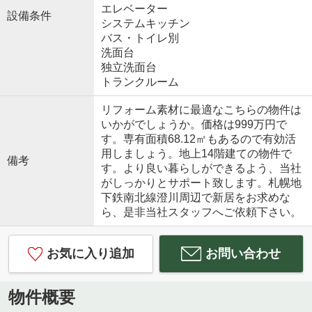
エレベーター
設備条件
システムキッチン
バス・トイレ別
洗面台
独立洗面台
トランクルーム
リフォーム素材に最適なこちらの物件は
いかがでしょうか。価格は999万円で
す。専有面積68.12㎡もあるので有効活
用しましょう。地上14階建ての物件で
備考
す。より良い暮らしができるよう、当社
がしっかりとサポート致します。札幌地
下鉄南北線澄川周辺で新居をお求めな
ら、是非当社スタッフへご依頼下さい。
お気に入り追加
お問い合わせ
物件概要