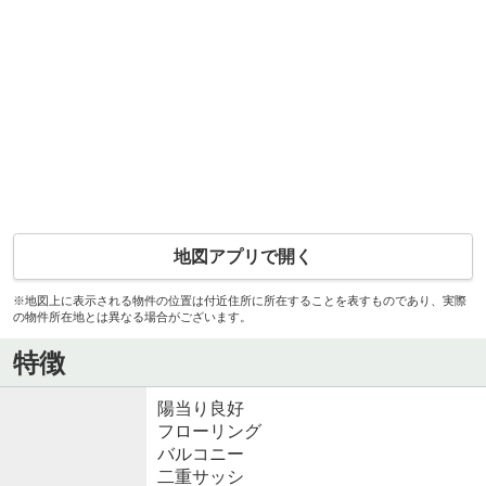
地図アプリで開く
※地図上に表示される物件の位置は付近住所に所在することを表すものであり、実際
の物件所在地とは異なる場合がございます。
特徴
陽当り良好
フローリング
バルコニー
二重サッシ