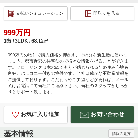
支払いシミュレーション
間取りを見る
999万円
1階
3LDK
68.12㎡
999万円の物件で購入価格を押さえ、その分を新生活に使いま
しょう。都市近郊の住宅なので様々な情報を得ることができま
す。フローリングは木のぬくもりが感じられるため住み心地も
良好。バルコニー付きの物件です。当社は確かな不動産情報を
ご提供しております。こだわりやご要望などがあれば、メール
又はお電話にて当社にご連絡下さい。当社のスタッフがしっか
りとサポート致します。
お気に入り追加
お問い合わせ
基本情報
情報の見方