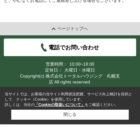
と、やむなくお電話にてご連絡差し上げる場合もございます。
ページトップへ
電話でお問い合わせ
営業時間：
10:00~18:00
定休日：
火曜日・水曜日
Copyright(c) 株式会社トータルハウジング 札幌支
店 All rights reserved.
当サイトでは、お客様の当サイト利用状況把握、サービス向上検討を目的と
して、クッキー（Cookie）を使用しています。
詳しくは、当社の
「Cookieの取扱いについて」
をご確認ください。
閉じる