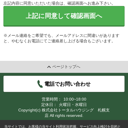
左記内容に同意いただいた場合は、確認画面へお進み下さい。
上記に同意して確認画面へ
※メール連絡をご希望でも、メールアドレスに間違いがあります
と、やむなくお電話にてご連絡差し上げる場合もございます。
ページトップへ
電話でお問い合わせ
営業時間：
10:00~18:00
定休日：
火曜日・水曜日
Copyright(c) 株式会社トータルハウジング 札幌支
店 All rights reserved.
当サイトでは、お客様の当サイト利用状況把握、サービス向上検討を目的と