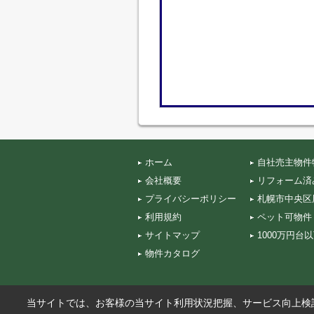
ホーム
自社売主物件
会社概要
リフォーム済
プライバシーポリシー
札幌市中央区
利用規約
ペット可物件
サイトマップ
1000万円台
物件カタログ
当サイトでは、お客様の当サイト利用状況把握、サービス向上検討