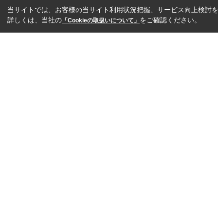
当サイトでは、お客様の当サイト利用状況把握、サービス向上検討を目
詳しくは、当社の
をご確認ください。
「Cookieの取扱いについて」