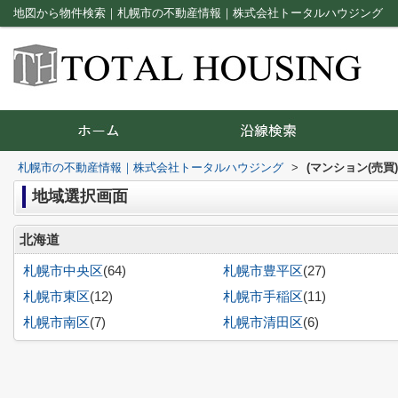
地図から物件検索｜札幌市の不動産情報｜株式会社トータルハウジング
札幌市の不動産情報｜株式会社トータルハウジング
>
(マンション(売買
地域選択画面
北海道
札幌市中央区
(64)
札幌市豊平区
(27)
札幌市東区
(12)
札幌市手稲区
(11)
札幌市南区
(7)
札幌市清田区
(6)