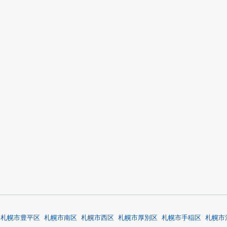
札幌市豊平区
札幌市南区
札幌市西区
札幌市厚別区
札幌市手稲区
札幌市