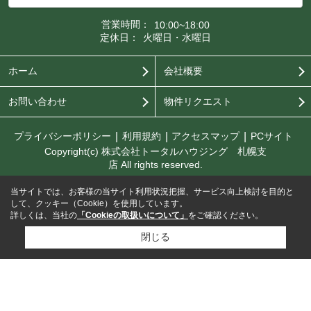
営業時間：
10:00~18:00
定休日：
火曜日・水曜日
ホーム
会社概要
お問い合わせ
物件リクエスト
プライバシーポリシー
利用規約
アクセスマップ
PCサイト
Copyright(c) 株式会社トータルハウジング 札幌支
店 All rights reserved.
当サイトでは、お客様の当サイト利用状況把握、サービス向上検討を目的と
して、クッキー（Cookie）を使用しています。
詳しくは、当社の
「Cookieの取扱いについて」
をご確認ください。
閉じる