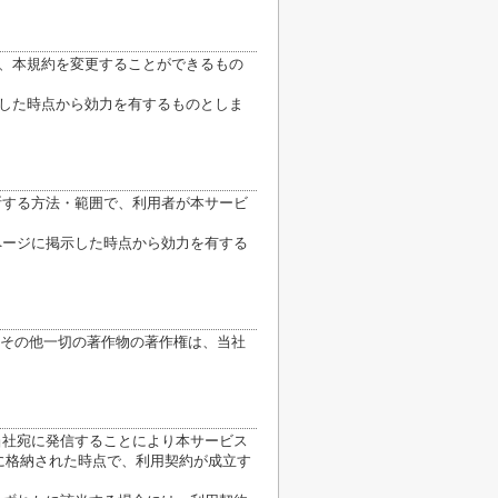
り、本規約を変更することができるもの
示した時点から効力を有するものとしま
断する方法・範囲で、利用者が本サービ
ページに掲示した時点から効力を有する
その他一切の著作物の著作権は、当社
当社宛に発信することにより本サービス
に格納された時点で、利用契約が成立す