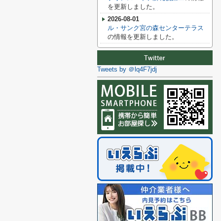
を更新しました。
2026-08-01
ル・サンク宮の森センターテラス
の情報を更新しました。
Tweets by ＠lq4F7jdj