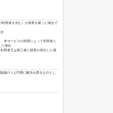
の利用者を含む）が損害を被った場合で
場合
き、本サービスの利用によって利用者と
えた場合
て利用者又は第三者に損害が発生した場
協議のうえ円満に解決を図るものとし