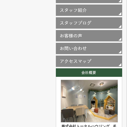
株式会社トータルハウジング 札