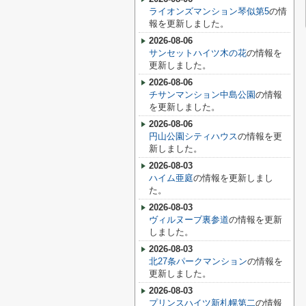
ライオンズマンション琴似第5
の情
報を更新しました。
2026-08-06
サンセットハイツ木の花
の情報を
更新しました。
2026-08-06
チサンマンション中島公園
の情報
を更新しました。
2026-08-06
円山公園シティハウス
の情報を更
新しました。
2026-08-03
ハイム亜庭
の情報を更新しまし
た。
2026-08-03
ヴィルヌーブ裏参道
の情報を更新
しました。
2026-08-03
北27条パークマンション
の情報を
更新しました。
2026-08-03
プリンスハイツ新札幌第二
の情報