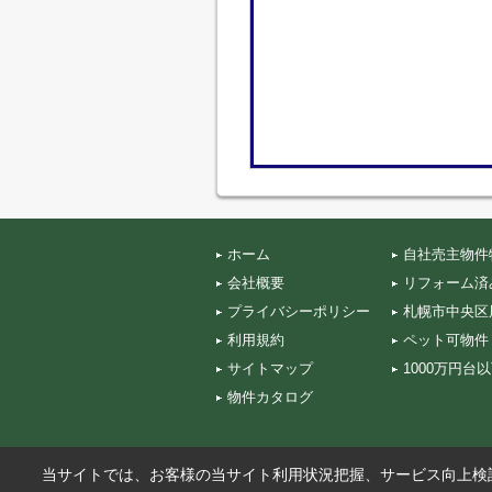
ホーム
自社売主物件
会社概要
リフォーム済
プライバシーポリシー
札幌市中央区
利用規約
ペット可物件
サイトマップ
1000万円台
物件カタログ
当サイトでは、お客様の当サイト利用状況把握、サービス向上検討