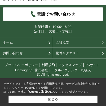
電話でお問い合わせ
営業時間：
10:00~18:00
定休日：
火曜日・水曜日
ホーム
会社概要
お問い合わせ
物件リクエスト
プライバシーポリシー
利用規約
アクセスマップ
PCサイト
Copyright(c) 株式会社トータルハウジング 札幌支
店 All rights reserved.
当サイトでは、お客様の当サイト利用状況把握、サービス向上検討を目的と
して、クッキー（Cookie）を使用しています。
詳しくは、当社の
「Cookieの取扱いについて」
をご確認ください。
閉じる