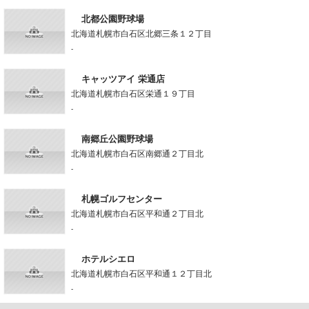
北都公園野球場
北海道札幌市白石区北郷三条１２丁目
-
キャッツアイ 栄通店
北海道札幌市白石区栄通１９丁目
-
南郷丘公園野球場
北海道札幌市白石区南郷通２丁目北
-
札幌ゴルフセンター
北海道札幌市白石区平和通２丁目北
-
ホテルシエロ
北海道札幌市白石区平和通１２丁目北
-