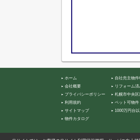
ホーム
自社売主物件
会社概要
リフォーム済
プライバシーポリシー
札幌市中央区
利用規約
ペット可物件
サイトマップ
1000万円台
物件カタログ