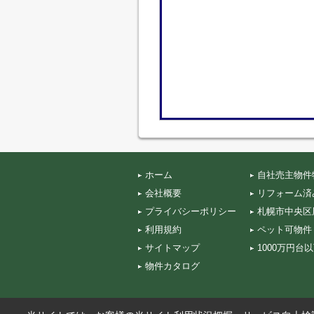
ホーム
自社売主物件
会社概要
リフォーム済
プライバシーポリシー
札幌市中央区
利用規約
ペット可物件
サイトマップ
1000万円台
物件カタログ