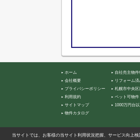
ホーム
自社売主物件
会社概要
リフォーム済
プライバシーポリシー
札幌市中央区
利用規約
ペット可物件
サイトマップ
1000万円台
物件カタログ
当サイトでは、お客様の当サイト利用状況把握、サービス向上検討