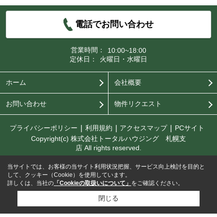
電話でお問い合わせ
営業時間：
10:00~18:00
定休日：
火曜日・水曜日
ホーム
会社概要
お問い合わせ
物件リクエスト
プライバシーポリシー
利用規約
アクセスマップ
PCサイト
Copyright(c) 株式会社トータルハウジング 札幌支
店 All rights reserved.
当サイトでは、お客様の当サイト利用状況把握、サービス向上検討を目的と
して、クッキー（Cookie）を使用しています。
詳しくは、当社の
「Cookieの取扱いについて」
をご確認ください。
閉じる