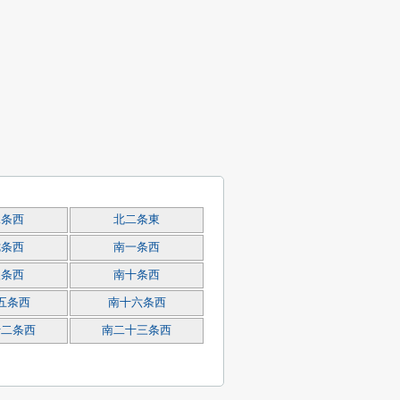
二条西
北二条東
七条西
南一条西
八条西
南十条西
五条西
南十六条西
十二条西
南二十三条西