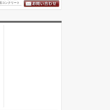
筋コンクリート