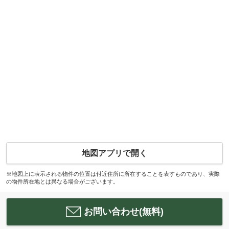
地図アプリで開く
※地図上に表示される物件の位置は付近住所に所在することを表すものであり、実際
の物件所在地とは異なる場合がございます。
お問い合わせ(無料)