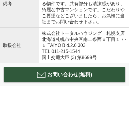
備考
る物件です。共有部分も清潔感があり、
綺麗な中古マンションです。こだわりや
ご要望などございましたら、お気軽に当
社までお問い合わせ下さい。
株式会社トータルハウジング 札幌支店
北海道札幌市中央区南二条西６丁目１７‐
取扱会社
５ TAIYO Bld.2.6 303
TEL:011-215-1544
国土交通大臣 (3) 第8699号
お問い合わせ(無料)