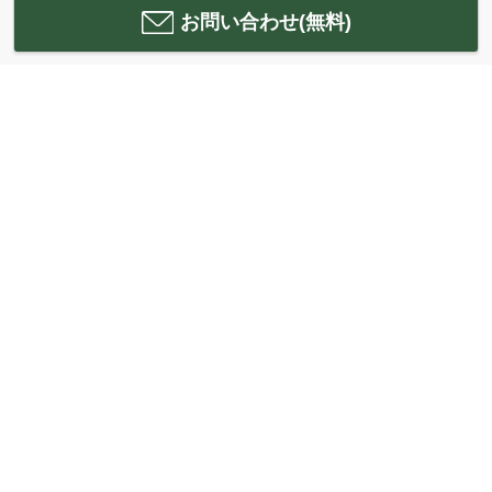
お問い合わせ(無料)