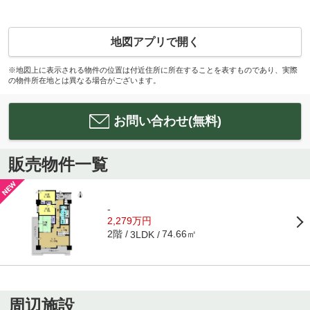
地図アプリで開く
※地図上に表示される物件の位置は付近住所に所在することを表すものであり、実際
の物件所在地とは異なる場合がございます。
お問い合わせ(無料)
販売物件一覧
-
2,279万円
2階
74.66㎡
3LDK
周辺施設