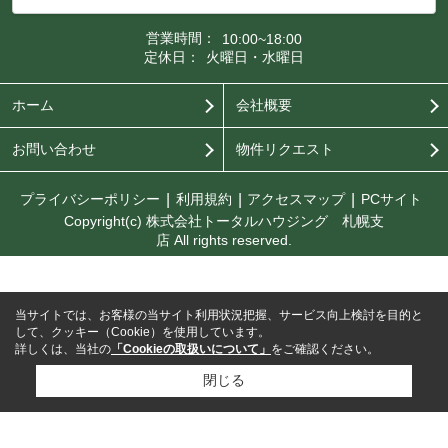
営業時間：
10:00~18:00
定休日：
火曜日・水曜日
ホーム
会社概要
お問い合わせ
物件リクエスト
プライバシーポリシー
利用規約
アクセスマップ
PCサイト
Copyright(c) 株式会社トータルハウジング 札幌支
店 All rights reserved.
当サイトでは、お客様の当サイト利用状況把握、サービス向上検討を目的と
して、クッキー（Cookie）を使用しています。
詳しくは、当社の
「Cookieの取扱いについて」
をご確認ください。
閉じる