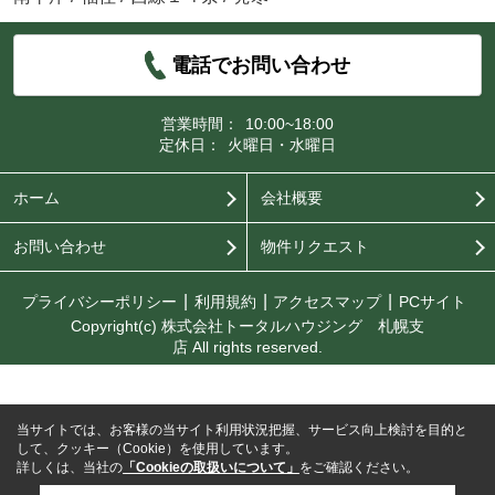
電話でお問い合わせ
営業時間：
10:00~18:00
定休日：
火曜日・水曜日
ホーム
会社概要
お問い合わせ
物件リクエスト
プライバシーポリシー
利用規約
アクセスマップ
PCサイト
Copyright(c) 株式会社トータルハウジング 札幌支
店 All rights reserved.
当サイトでは、お客様の当サイト利用状況把握、サービス向上検討を目的と
して、クッキー（Cookie）を使用しています。
詳しくは、当社の
「Cookieの取扱いについて」
をご確認ください。