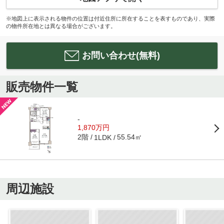
※地図上に表示される物件の位置は付近住所に所在することを表すものであり、実際
の物件所在地とは異なる場合がございます。
お問い合わせ(無料)
販売物件一覧
-
1,870万円
2階
55.54㎡
1LDK
周辺施設