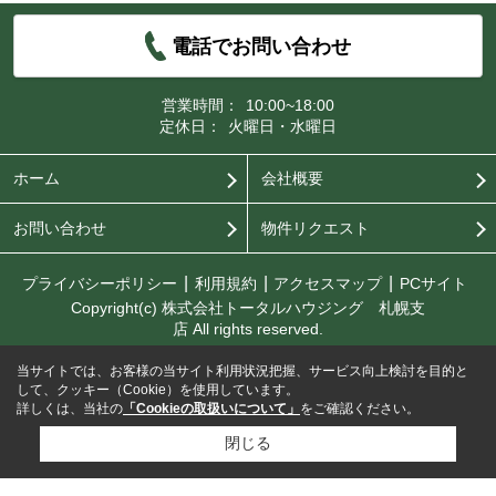
電話でお問い合わせ
営業時間：
10:00~18:00
定休日：
火曜日・水曜日
ホーム
会社概要
お問い合わせ
物件リクエスト
プライバシーポリシー
利用規約
アクセスマップ
PCサイト
Copyright(c) 株式会社トータルハウジング 札幌支
店 All rights reserved.
当サイトでは、お客様の当サイト利用状況把握、サービス向上検討を目的と
して、クッキー（Cookie）を使用しています。
詳しくは、当社の
「Cookieの取扱いについて」
をご確認ください。
閉じる