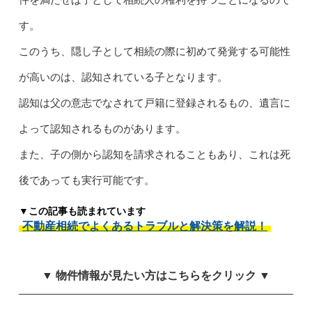
す。
このうち、隠し子として相続の際に初めて発覚する可能性
が高いのは、認知されている子となります。
認知は父の意志でなされて戸籍に登録されるもの、遺言に
よって認知されるものがあります。
また、子の側から認知を請求されることもあり、これは死
後であっても実行可能です。
▼この記事も読まれています
不動産相続でよくあるトラブルと解決策を解説！
▼ 物件情報が見たい方はこちらをクリック ▼