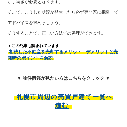
な手続きが必要となります。
そこで、こうした状況が発生したら必ず専門家に相談して
アドバイスを求めましょう。
そうすることで、正しい方法での処理ができます。
▼この記事も読まれています
相続した不動産を売却するメリット・デメリットと売
却時のポイントを解説
▼ 物件情報が見たい方はこちらをクリック ▼
札幌市周辺の売買戸建て一覧へ
進む