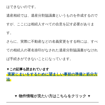
はできないのです。
遺産相続では、遺産分割協議書というものを作成するので
すが、ここには相続人すべての合意を記す必要がありま
す。
さらに、実際に不動産などの名義変更をする時には、すべ
ての相続人の署名捺印がなされた遺産分割協議書がなけれ
ば手続きができないことになっています。
▼この記事も読まれています
実家じまいをするために望ましい事前の準備と処分方
法
▼ 物件情報が見たい方はこちらをクリック ▼