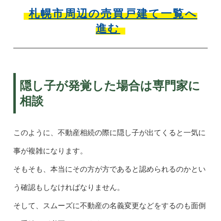
札幌市周辺の売買戸建て一覧へ
進む
隠し子が発覚した場合は専門家に
相談
このように、不動産相続の際に隠し子が出てくると一気に
事が複雑になります。
そもそも、本当にその方が方であると認められるのかとい
う確認もしなければなりません。
そして、スムーズに不動産の名義変更などをするのも面倒