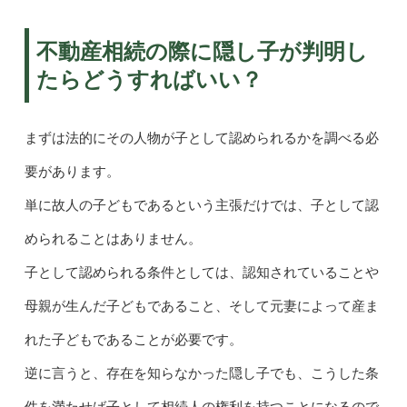
不動産相続の際に隠し子が判明し
たらどうすればいい？
まずは法的にその人物が子として認められるかを調べる必
要があります。
単に故人の子どもであるという主張だけでは、子として認
められることはありません。
子として認められる条件としては、認知されていることや
母親が生んだ子どもであること、そして元妻によって産ま
れた子どもであることが必要です。
逆に言うと、存在を知らなかった隠し子でも、こうした条
件を満たせば子として相続人の権利を持つことになるので