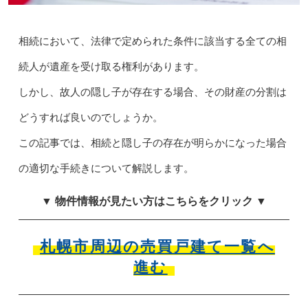
相続において、法律で定められた条件に該当する全ての相
続人が遺産を受け取る権利があります。
しかし、故人の隠し子が存在する場合、その財産の分割は
どうすれば良いのでしょうか。
この記事では、相続と隠し子の存在が明らかになった場合
の適切な手続きについて解説します。
▼ 物件情報が見たい方はこちらをクリック ▼
札幌市周辺の売買戸建て一覧へ
進む