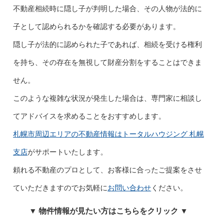
不動産相続時に隠し子が判明した場合、その人物が法的に
子として認められるかを確認する必要があります。
隠し子が法的に認められた子であれば、相続を受ける権利
を持ち、その存在を無視して財産分割をすることはできま
せん。
このような複雑な状況が発生した場合は、専門家に相談し
てアドバイスを求めることをおすすめします。
札幌市周辺エリアの不動産情報はトータルハウジング 札幌
支店
がサポートいたします。
頼れる不動産のプロとして、お客様に合ったご提案をさせ
ていただきますのでお気軽に
お問い合わせ
ください。
▼ 物件情報が見たい方はこちらをクリック ▼