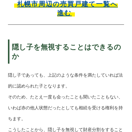
札幌市周辺の売買戸建て一覧へ
進む
隠し子を無視することはできるの
か
隠し子であっても、上記のような条件を満たしていれば法
的に認められた子となります。
そのため、たとえ一度も会ったことも聞いたこともない、
いわば赤の他人状態だったとしても相続を受ける権利を持
ちます。
こうしたことから、隠し子を無視して財産分割をすること