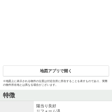
地図アプリで開く
※地図上に表示される物件の位置は付近住所に所在することを表すものであり、実際
の物件所在地とは異なる場合がございます。
特徴
陽当り良好
リフォーム済