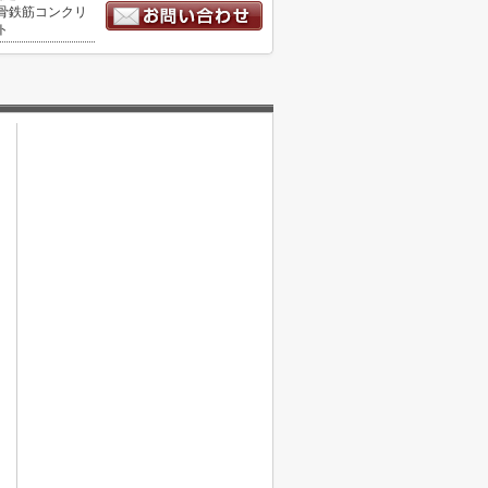
骨鉄筋コンクリ
ト