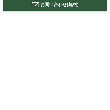
お問い合わせ(無料)