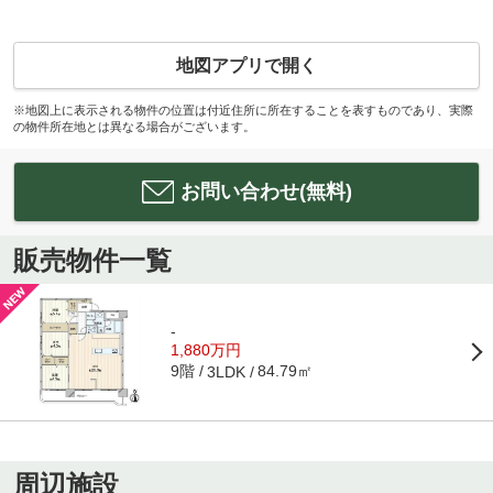
地図アプリで開く
※地図上に表示される物件の位置は付近住所に所在することを表すものであり、実際
の物件所在地とは異なる場合がございます。
お問い合わせ(無料)
販売物件一覧
-
1,880万円
9階
84.79㎡
3LDK
周辺施設