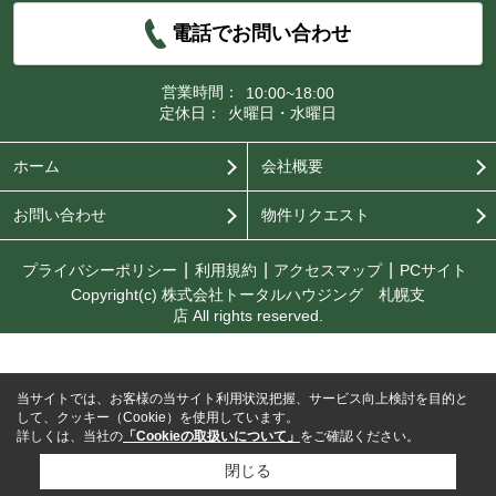
電話でお問い合わせ
営業時間：
10:00~18:00
定休日：
火曜日・水曜日
ホーム
会社概要
お問い合わせ
物件リクエスト
プライバシーポリシー
利用規約
アクセスマップ
PCサイト
Copyright(c) 株式会社トータルハウジング 札幌支
店 All rights reserved.
当サイトでは、お客様の当サイト利用状況把握、サービス向上検討を目的と
して、クッキー（Cookie）を使用しています。
詳しくは、当社の
「Cookieの取扱いについて」
をご確認ください。
閉じる