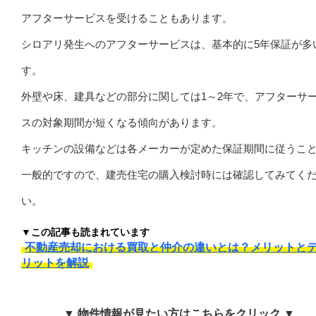
アフターサービスを受けることもあります。
シロアリ発生へのアフターサービスは、基本的に5年保証が多
す。
外壁や床、建具などの部分に関しては1～2年で、アフターサ
スの対象期間が短くなる傾向があります。
キッチンの設備などは各メーカーが定めた保証期間に従うこ
一般的ですので、建売住宅の購入検討時には確認してみてく
い。
▼この記事も読まれています
不動産売却における買取と仲介の違いとは？メリットと
リットを解説
▼ 物件情報が見たい方はこちらをクリック ▼