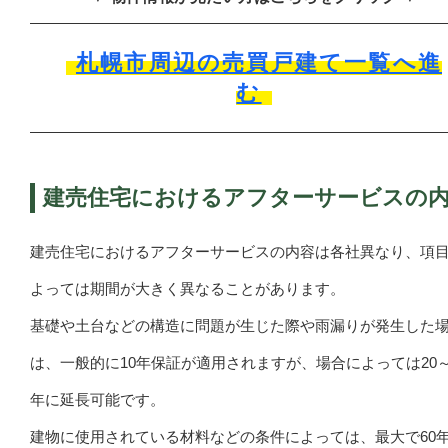
札幌市周辺の売買戸建て一覧へ進
む
建売住宅におけるアフターサービスの
建売住宅におけるアフターサービスの内容は各社異なり、項
よっては期間が大きく異なることがあります。
基礎や土台などの構造に問題が生じた際や雨漏りが発生した
は、一般的に10年保証が適用されますが、場合によっては20～
年に延長可能です。
建物に使用されている材料などの条件によっては、最大で60