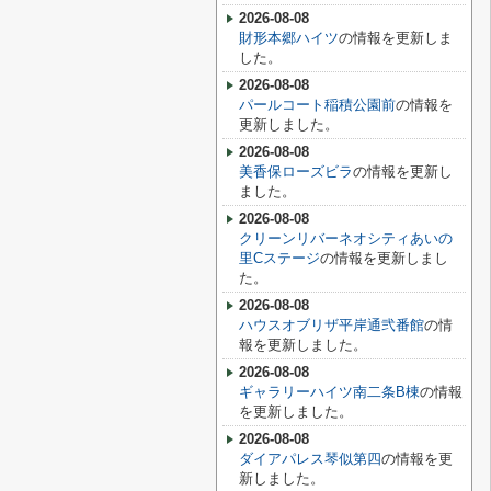
2026-08-08
財形本郷ハイツ
の情報を更新しま
した。
2026-08-08
パールコート稲積公園前
の情報を
更新しました。
2026-08-08
美香保ローズビラ
の情報を更新し
ました。
2026-08-08
クリーンリバーネオシティあいの
里Cステージ
の情報を更新しまし
た。
2026-08-08
ハウスオブリザ平岸通弐番館
の情
報を更新しました。
2026-08-08
ギャラリーハイツ南二条B棟
の情報
を更新しました。
2026-08-08
ダイアパレス琴似第四
の情報を更
新しました。