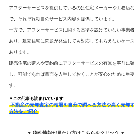
アフターサービスを提供しているのは住宅メーカーや工務店
で、それぞれ独自のサービス内容を提供しています。
一方で、アフターサービスに関する基準を設けていない事業
あり、建売住宅に問題が発生しても対応してもらえないケー
あります。
建売住宅の購入や契約前にアフターサービスの有無を事前に
し、可能であれば書面を入手しておくことが安心のために重
す。
▼この記事も読まれています
不動産の売却査定の相場を自分で調べる方法や高く売却
方法をご紹介
▼ 物件情報が見たい方はこちらをクリック ▼