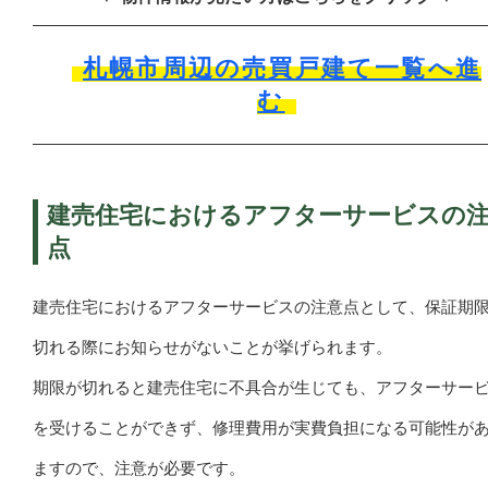
札幌市周辺の売買戸建て一覧へ進
む
建売住宅におけるアフターサービスの
点
建売住宅におけるアフターサービスの注意点として、保証期
切れる際にお知らせがないことが挙げられます。
期限が切れると建売住宅に不具合が生じても、アフターサー
を受けることができず、修理費用が実費負担になる可能性が
ますので、注意が必要です。