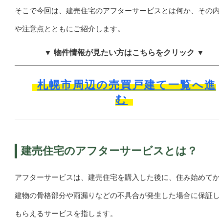
そこで今回は、建売住宅のアフターサービスとは何か、その
や注意点とともにご紹介します。
▼ 物件情報が見たい方はこちらをクリック ▼
札幌市周辺の売買戸建て一覧へ進
む
建売住宅のアフターサービスとは？
アフターサービスは、建売住宅を購入した後に、住み始めて
建物の骨格部分や雨漏りなどの不具合が発生した場合に保証
もらえるサービスを指します。