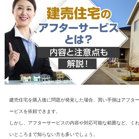
建売住宅を購入後に問題が発覚した場合、買い手側はアフタ
ービスを依頼できます。
しかし、アフターサービスの内容や対応可能な範囲など、く
いところまで知らない方も多いでしょう。