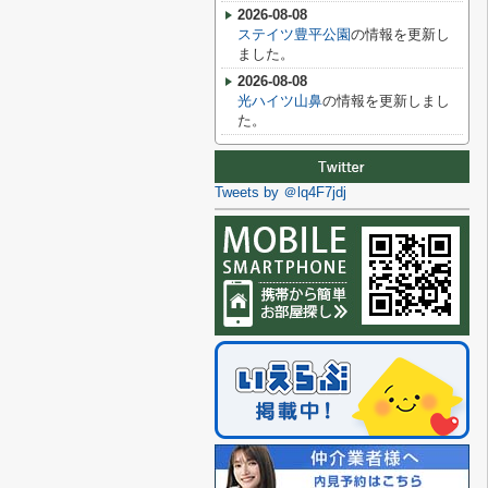
2026-08-08
ステイツ豊平公園
の情報を更新し
ました。
2026-08-08
光ハイツ山鼻
の情報を更新しまし
た。
Tweets by ＠lq4F7jdj