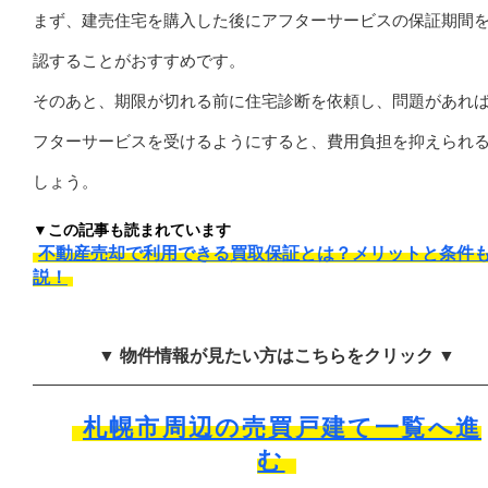
まず、建売住宅を購入した後にアフターサービスの保証期間
認することがおすすめです。
そのあと、期限が切れる前に住宅診断を依頼し、問題があれ
フターサービスを受けるようにすると、費用負担を抑えられ
しょう。
▼この記事も読まれています
不動産売却で利用できる買取保証とは？メリットと条件
説！
▼ 物件情報が見たい方はこちらをクリック ▼
札幌市周辺の売買戸建て一覧へ進
む