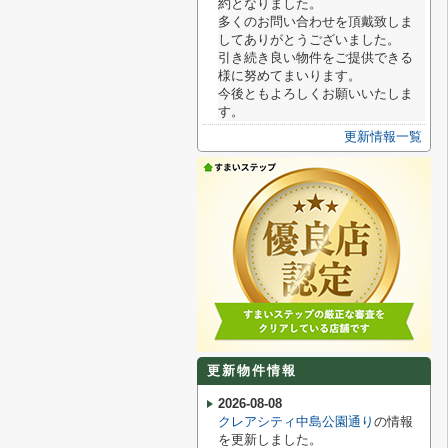
約となりました。
多くのお問い合わせを頂戴致しま
してありがとうございました。
引き続き良い物件をご提供できる
様に努めてまいります。
今後ともよろしくお願いいたしま
す。
更新情報一覧
更新物件情報
2026-08-08
クレアシティ中島公園通り
の情報
を更新しました。