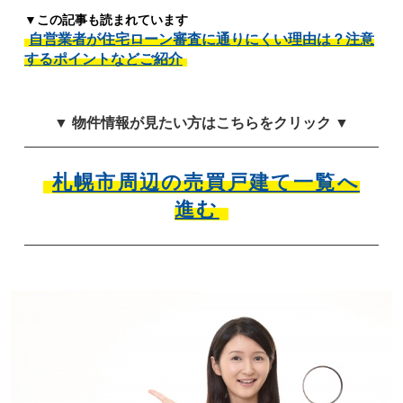
▼この記事も読まれています
自営業者が住宅ローン審査に通りにくい理由は？注意
するポイントなどご紹介
▼ 物件情報が見たい方はこちらをクリック ▼
札幌市周辺の売買戸建て一覧へ
進む