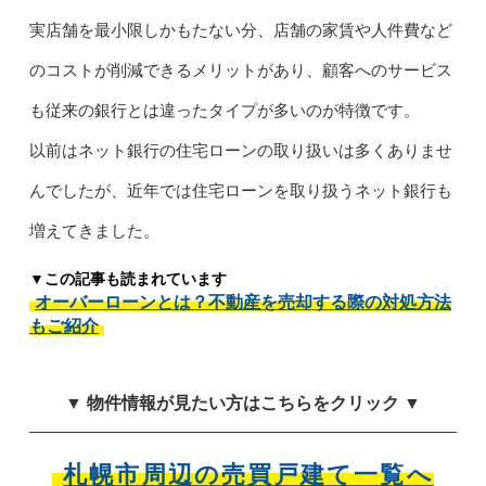
実店舗を最小限しかもたない分、店舗の家賃や人件費など
のコストが削減できるメリットがあり、顧客へのサービス
も従来の銀行とは違ったタイプが多いのが特徴です。
以前はネット銀行の住宅ローンの取り扱いは多くありませ
んでしたが、近年では住宅ローンを取り扱うネット銀行も
増えてきました。
▼この記事も読まれています
オーバーローンとは？不動産を売却する際の対処方法
もご紹介
▼ 物件情報が見たい方はこちらをクリック ▼
札幌市周辺の売買戸建て一覧へ