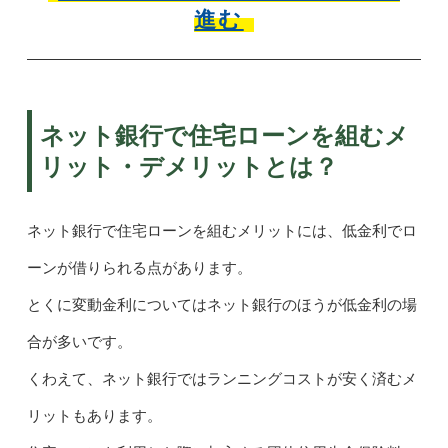
進む
ネット銀行で住宅ローンを組むメ
リット・デメリットとは？
ネット銀行で住宅ローンを組むメリットには、低金利でロ
ーンが借りられる点があります。
とくに変動金利についてはネット銀行のほうが低金利の場
合が多いです。
くわえて、ネット銀行ではランニングコストが安く済むメ
リットもあります。