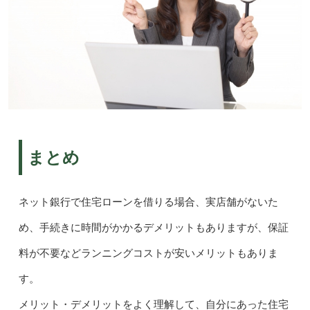
まとめ
ネット銀行で住宅ローンを借りる場合、実店舗がないた
め、手続きに時間がかかるデメリットもありますが、保証
料が不要などランニングコストが安いメリットもありま
す。
メリット・デメリットをよく理解して、自分にあった住宅