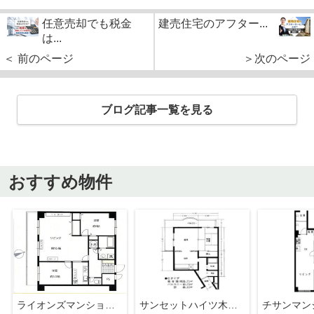
任意売却でも税金
建売住宅のアフター...
は...
＜ 前のページ
＞次のページ
ブログ記事一覧を見る
おすすめ物件
ライオンズマンション琴似第5
サンセットハイツ木の花