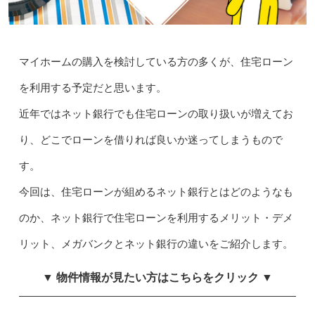
マイホームの購入を検討している方の多くが、住宅ローン
を利用する予定だと思います。
近年ではネット銀行でも住宅ローンの取り扱いが増えてお
り、どこでローンを借りれば良いか迷ってしまうもので
す。
今回は、住宅ローンが組めるネット銀行とはどのようなも
のか、ネット銀行で住宅ローンを利用するメリット・デメ
リット、メガバンクとネット銀行の違いをご紹介します。
▼ 物件情報が見たい方はこちらをクリック ▼