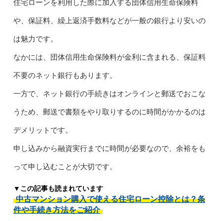
住宅ローンを利用した際に加入する団体信用生命保険料
や、保証料、繰上返済手数料などが一般の銀行より安いの
は魅力です。
なかには、団体信用生命保険料が金利に含まれる、保証料
不要のネット銀行もあります。
一方で、ネット銀行の手続きはオンラインと郵送でおこな
うため、郵送で書類をやり取りするのに時間がかかるのは
デメリットです。
申し込みから融資実行までに時間が必要なので、余裕をも
って申し込むことが大切です。
▼この記事も読まれています
中古マンション購入で使える住宅ローン控除とは？条
件や手続き方法をご紹介