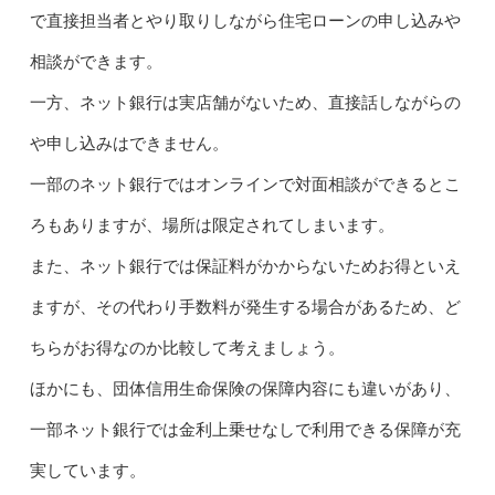
で直接担当者とやり取りしながら住宅ローンの申し込みや
相談ができます。
一方、ネット銀行は実店舗がないため、直接話しながらの
や申し込みはできません。
一部のネット銀行ではオンラインで対面相談ができるとこ
ろもありますが、場所は限定されてしまいます。
また、ネット銀行では保証料がかからないためお得といえ
ますが、その代わり手数料が発生する場合があるため、ど
ちらがお得なのか比較して考えましょう。
ほかにも、団体信用生命保険の保障内容にも違いがあり、
一部ネット銀行では金利上乗せなしで利用できる保障が充
実しています。