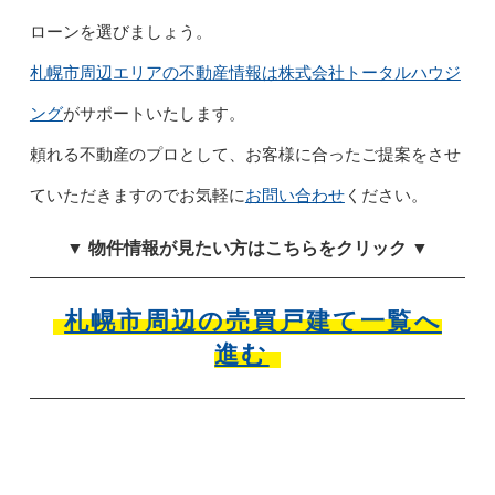
ローンを選びましょう。
札幌市周辺エリアの不動産情報は株式会社トータルハウジ
ング
がサポートいたします。
頼れる不動産のプロとして、お客様に合ったご提案をさせ
ていただきますのでお気軽に
お問い合わせ
ください。
▼ 物件情報が見たい方はこちらをクリック ▼
札幌市周辺の売買戸建て一覧へ
進む