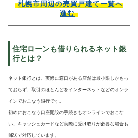
札幌市周辺の売買戸建て一覧へ
進む
住宅ローンも借りられるネット銀
行とは？
ネット銀行とは、実際に窓口がある店舗は最小限しかもっ
ておらず、取引のほとんどをインターネットなどのオンラ
インでおこなう銀行です。
初めにおこなう口座開設の手続きもオンラインでおこな
い、キャッシュカードなど実際に受け取りが必要な場合も
郵送で対応しています。