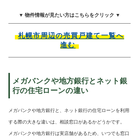
▼ 物件情報が見たい方はこちらをクリック ▼
札幌市周辺の売買戸建て一覧へ
進む
メガバンクや地方銀行とネット銀
行の住宅ローンの違い
メガバンクや地方銀行と、ネット銀行の住宅ローンを利用
する際の大きな違いは、相談窓口があるかどうかです。
メガバンクや地方銀行は実店舗があるため、いつでも窓口