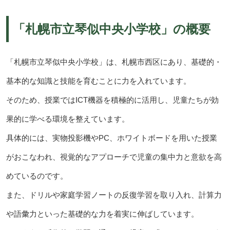
「札幌市立琴似中央小学校」の概要
「札幌市立琴似中央小学校」は、札幌市西区にあり、基礎的・
基本的な知識と技能を育むことに力を入れています。
そのため、授業ではICT機器を積極的に活用し、児童たちが効
果的に学べる環境を整えています。
具体的には、実物投影機やPC、ホワイトボードを用いた授業
がおこなわれ、視覚的なアプローチで児童の集中力と意欲を高
めているのです。
また、ドリルや家庭学習ノートの反復学習を取り入れ、計算力
や語彙力といった基礎的な力を着実に伸ばしています。