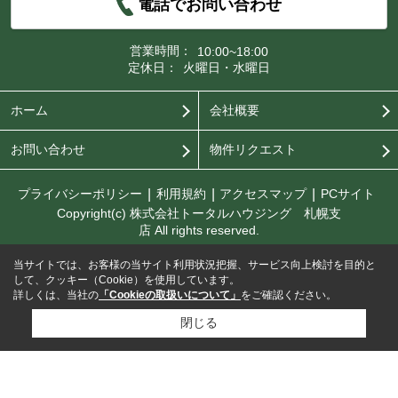
電話でお問い合わせ
営業時間：
10:00~18:00
定休日：
火曜日・水曜日
ホーム
会社概要
お問い合わせ
物件リクエスト
プライバシーポリシー
利用規約
アクセスマップ
PCサイト
Copyright(c) 株式会社トータルハウジング 札幌支
店 All rights reserved.
当サイトでは、お客様の当サイト利用状況把握、サービス向上検討を目的と
して、クッキー（Cookie）を使用しています。
詳しくは、当社の
「Cookieの取扱いについて」
をご確認ください。
閉じる