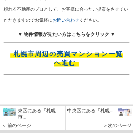
頼れる不動産のプロとして、お客様に合ったご提案をさせてい
ただきますのでお気軽に
お問い合わせ
ください。
▼ 物件情報が見たい方はこちらをクリック ▼
札幌市周辺の売買マンション一覧
へ進む
東区にある「札幌
中央区にある「札幌...
市...
＜ 前のページ
＞次のページ