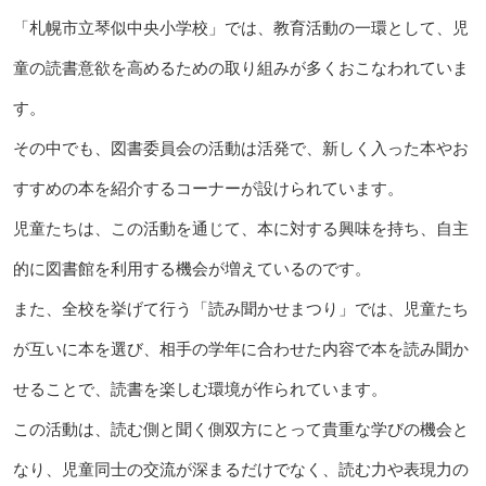
「札幌市立琴似中央小学校」では、教育活動の一環として、児
童の読書意欲を高めるための取り組みが多くおこなわれていま
す。
その中でも、図書委員会の活動は活発で、新しく入った本やお
すすめの本を紹介するコーナーが設けられています。
児童たちは、この活動を通じて、本に対する興味を持ち、自主
的に図書館を利用する機会が増えているのです。
また、全校を挙げて行う「読み聞かせまつり」では、児童たち
が互いに本を選び、相手の学年に合わせた内容で本を読み聞か
せることで、読書を楽しむ環境が作られています。
この活動は、読む側と聞く側双方にとって貴重な学びの機会と
なり、児童同士の交流が深まるだけでなく、読む力や表現力の