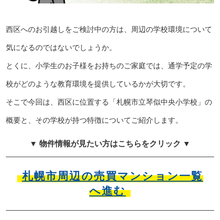
西区へのお引越しをご検討中の方は、周辺の学校環境について
気になるのではないでしょうか。
とくに、小学生のお子様をお持ちのご家庭では、通学予定の学
校がどのような教育環境を提供しているかが大切です。
そこで今回は、西区に位置する「札幌市立琴似中央小学校」の
概要と、その学校が持つ特徴についてご紹介します。
▼ 物件情報が見たい方はこちらをクリック ▼
札幌市周辺の売買マンション一覧
へ進む