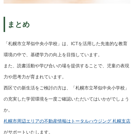
まとめ
「札幌市立琴似中央小学校」は、ICTを活用した先進的な教育
環境の中で、基礎学力の向上を目指しています。
また、読書活動や学び合いの場を提供することで、児童の表現
力や思考力が育まれています。
西区での新生活をご検討の方は、「札幌市立琴似中央小学校」
の充実した学習環境を一度ご確認いただいてはいかがでしょう
か。
札幌市周辺エリアの不動産情報はトータルハウジング 札幌支店
がサポートいたします。