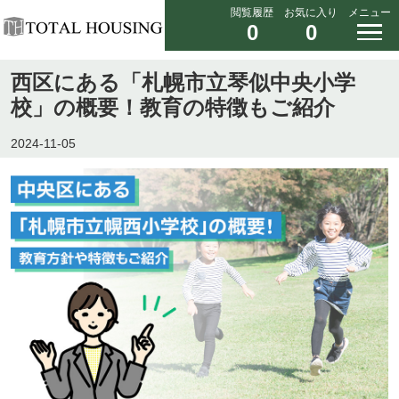
閲覧履歴
お気に入り
メニュー
0
0
西区にある「札幌市立琴似中央小学
校」の概要！教育の特徴もご紹介
2024-11-05