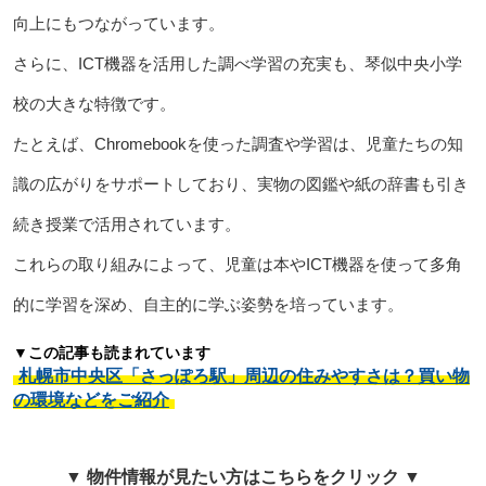
向上にもつながっています。
さらに、ICT機器を活用した調べ学習の充実も、琴似中央小学
校の大きな特徴です。
たとえば、Chromebookを使った調査や学習は、児童たちの知
識の広がりをサポートしており、実物の図鑑や紙の辞書も引き
続き授業で活用されています。
これらの取り組みによって、児童は本やICT機器を使って多角
的に学習を深め、自主的に学ぶ姿勢を培っています。
▼この記事も読まれています
札幌市中央区「さっぽろ駅」周辺の住みやすさは？買い物
の環境などをご紹介
▼ 物件情報が見たい方はこちらをクリック ▼