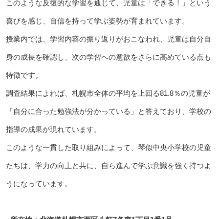
このような反復的な学習を通じて、児童は「できる！」という
喜びを感じ、自信を持って学ぶ姿勢が育まれています。
授業内では、学習内容の振り返りがおこなわれ、児童は自分自
身の成長を確認し、次の学習への意欲をさらに高めている点も
特徴です。
調査結果によれば、札幌市全体の平均を上回る81.8％の児童が
「自分に合った勉強法が分かっている」と答えており、学校の
指導の成果が現れています。
このような一貫した取り組みによって、琴似中央小学校の児童
たちは、学力の向上と共に、自ら進んで学ぶ意識を強く持つよ
うになっています。