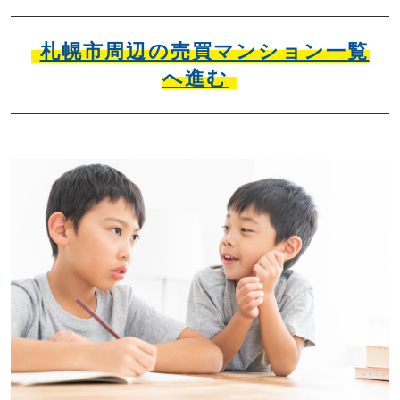
札幌市周辺の売買マンション一覧
へ進む