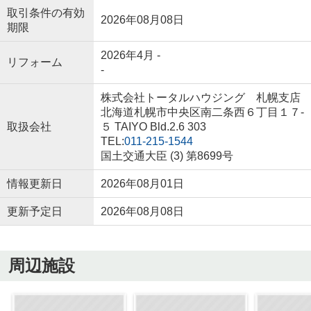
取引条件の有効
2026年08月08日
期限
2026年4月 -
リフォーム
-
株式会社トータルハウジング 札幌支店
北海道札幌市中央区南二条西６丁目１７‐
取扱会社
５ TAIYO Bld.2.6 303
TEL:
011-215-1544
国土交通大臣 (3) 第8699号
情報更新日
2026年08月01日
更新予定日
2026年08月08日
周辺施設