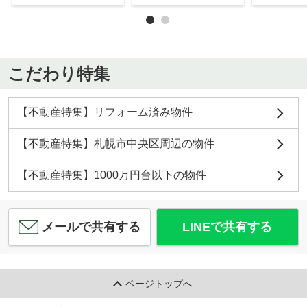
こだわり特集
【不動産特集】リフォーム済み物件
【不動産特集】札幌市中央区周辺の物件
【不動産特集】1000万円台以下の物件
メールで共有する
LINEで共有する
ページトップへ