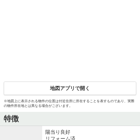
地図アプリで開く
※地図上に表示される物件の位置は付近住所に所在することを表すものであり、実際
の物件所在地とは異なる場合がございます。
特徴
陽当り良好
リフォーム済