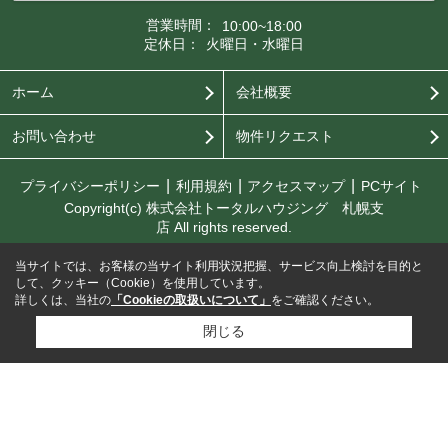
営業時間：
10:00~18:00
定休日：
火曜日・水曜日
ホーム
会社概要
お問い合わせ
物件リクエスト
プライバシーポリシー
利用規約
アクセスマップ
PCサイト
Copyright(c) 株式会社トータルハウジング 札幌支
店 All rights reserved.
当サイトでは、お客様の当サイト利用状況把握、サービス向上検討を目的と
して、クッキー（Cookie）を使用しています。
詳しくは、当社の
「Cookieの取扱いについて」
をご確認ください。
閉じる