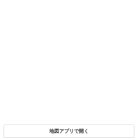
地図アプリで開く