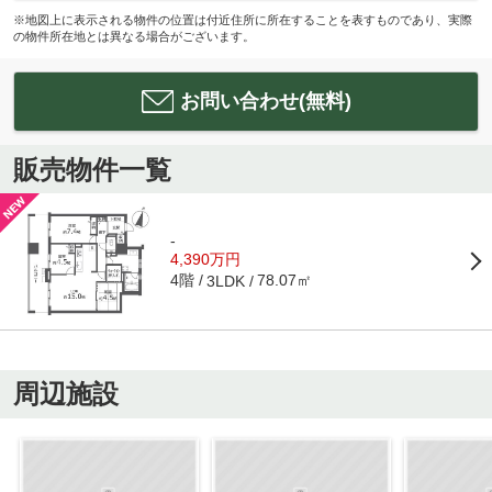
※地図上に表示される物件の位置は付近住所に所在することを表すものであり、実際
の物件所在地とは異なる場合がございます。
お問い合わせ(無料)
販売物件一覧
-
4,390万円
4階
78.07㎡
3LDK
周辺施設