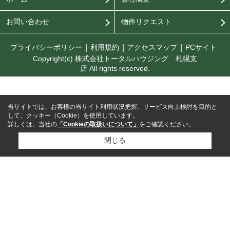
お問い合わせ
物件リクエスト
プライバシーポリシー
利用規約
アクセスマップ
PCサイト
Copyright(c) 株式会社トータルハウジング 札幌支
店 All rights reserved.
当サイトでは、お客様の当サイト利用状況把握、サービス向上検討を目的と
して、クッキー（Cookie）を使用しています。
詳しくは、当社の
「Cookieの取扱いについて」
をご確認ください。
閉じる