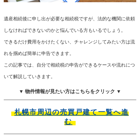
遺産相続後に申し出が必要な相続税ですが、法的な機関に依頼
しなければできないのかと悩んでいる方もいるでしょう。
できるだけ費用をかけたくない、チャレンジしてみたい方は流
れを掴めば簡単に申告できます。
この記事では、自分で相続税の申告ができるケースや流れにつ
いて解説していきます。
▼ 物件情報が見たい方はこちらをクリック ▼
札幌市周辺の売買戸建て一覧へ進
む