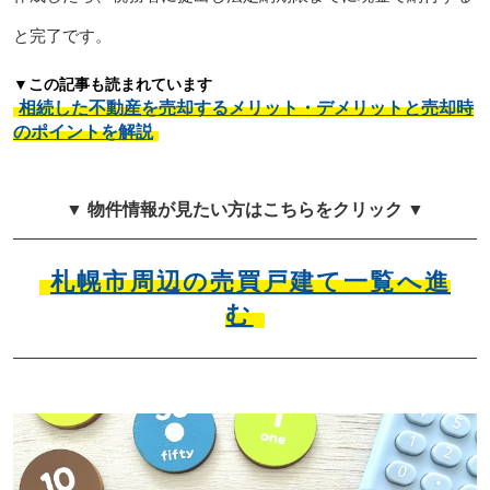
と完了です。
▼この記事も読まれています
相続した不動産を売却するメリット・デメリットと売却時
のポイントを解説
▼ 物件情報が見たい方はこちらをクリック ▼
札幌市周辺の売買戸建て一覧へ進
む