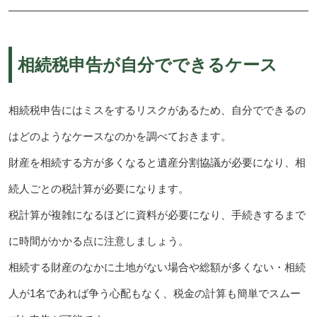
相続税申告が自分でできるケース
相続税申告にはミスをするリスクがあるため、自分でできるの
はどのようなケースなのかを調べておきます。
財産を相続する方が多くなると遺産分割協議が必要になり、相
続人ごとの税計算が必要になります。
税計算が複雑になるほどに資料が必要になり、手続きするまで
に時間がかかる点に注意しましょう。
相続する財産のなかに土地がない場合や総額が多くない・相続
人が1名であれば争う心配もなく、税金の計算も簡単でスムー