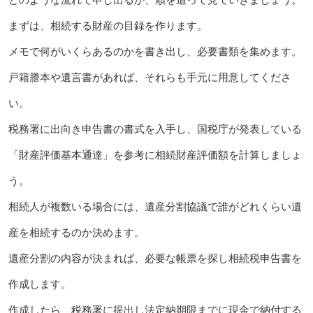
まずは、相続する財産の目録を作ります。
メモで何がいくらあるのかを書き出し、必要書類を集めます。
戸籍謄本や遺言書があれば、それらも手元に用意してくださ
い。
税務署に出向き申告書の書式を入手し、国税庁が発表している
「財産評価基本通達」を参考に相続財産評価額を計算しましょ
う。
相続人が複数いる場合には、遺産分割協議で誰がどれくらい遺
産を相続するのか決めます。
遺産分割の内容が決まれば、必要な帳票を探し相続税申告書を
作成します。
作成したら、税務署に提出し法定納期限までに現金で納付する