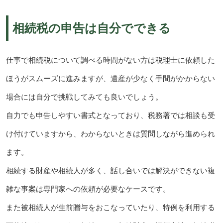
相続税の申告は自分でできる
仕事で相続税について調べる時間がない方は税理士に依頼した
ほうがスムーズに進みますが、遺産が少なく手間がかからない
場合には自分で挑戦してみても良いでしょう。
自力でも申告しやすい書式となっており、税務署では相談も受
け付けていますから、わからないときは質問しながら進められ
ます。
相続する財産や相続人が多く、話し合いでは解決ができない複
雑な事案は専門家への依頼が必要なケースです。
また被相続人が生前贈与をおこなっていたり、特例を利用する