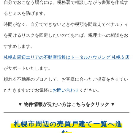
自分でおこなう場合には、税務署で相談しながら書類を作成す
るとミスを防げます。
時間がなく、自分でできないときや税額を間違えてペナルティ
を受けるリスクを回避したいのであれば、税理士への相談をお
すすめします。
札幌市周辺エリアの不動産情報はトータルハウジング 札幌支店
がサポートいたします。
頼れる不動産のプロとして、お客様に合ったご提案をさせてい
ただきますのでお気軽に
お問い合わせ
ください。
▼ 物件情報が見たい方はこちらをクリック ▼
札幌市周辺の売買戸建て一覧へ進
む