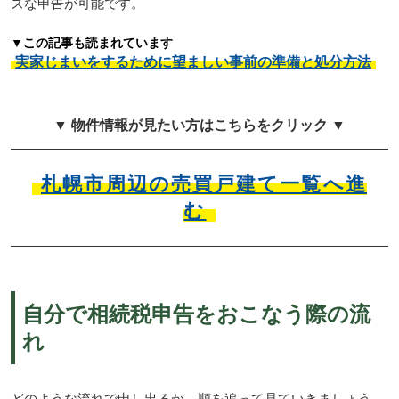
ズな申告が可能です。
▼この記事も読まれています
実家じまいをするために望ましい事前の準備と処分方法
▼ 物件情報が見たい方はこちらをクリック ▼
札幌市周辺の売買戸建て一覧へ進
む
自分で相続税申告をおこなう際の流
れ
どのような流れで申し出るか、順を追って見ていきましょう。