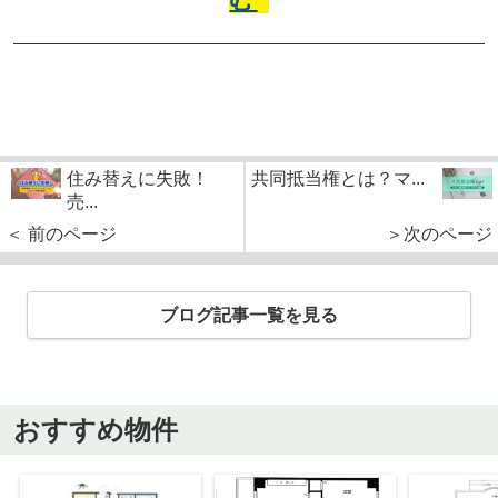
住み替えに失敗！
共同抵当権とは？マ...
売...
＜ 前のページ
＞次のページ
ブログ記事一覧を見る
おすすめ物件