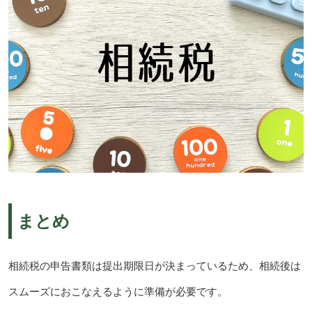
まとめ
相続税の申告書類は提出期限日が決まっているため、相続後は
スムーズにおこなえるように準備が必要です。