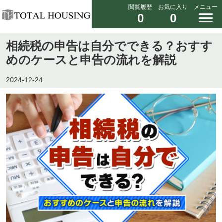
閲覧履歴
お気に入り
メニュー
0
0
相続税の申告は自分でできる？おすす
めのケースと申告の流れを解説
2024-12-24