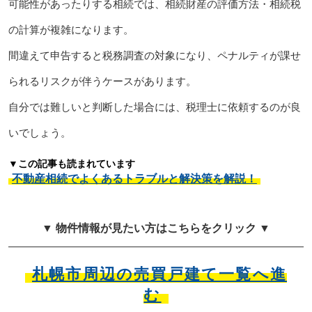
可能性があったりする相続では、相続財産の評価方法・相続税
の計算が複雑になります。
間違えて申告すると税務調査の対象になり、ペナルティが課せ
られるリスクが伴うケースがあります。
自分では難しいと判断した場合には、税理士に依頼するのが良
いでしょう。
▼この記事も読まれています
不動産相続でよくあるトラブルと解決策を解説！
▼ 物件情報が見たい方はこちらをクリック ▼
札幌市周辺の売買戸建て一覧へ進
む