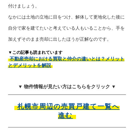
付けましょう。
なかには土地の立地に目をつけ、解体して更地化した後に
自分で家を建てたいと考えている人もいることから、手を
加えずそのまま売却に出したほうが正解なのです。
▼この記事も読まれています
不動産売却における買取と仲介の違いとは？メリット
とデメリットを解説
▼ 物件情報が見たい方はこちらをクリック ▼
札幌市周辺の売買戸建て一覧へ
進む