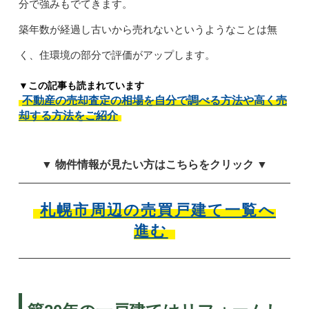
分で強みもでてきます。
築年数が経過し古いから売れないというようなことは無
く、住環境の部分で評価がアップします。
▼この記事も読まれています
不動産の売却査定の相場を自分で調べる方法や高く売
却する方法をご紹介
▼ 物件情報が見たい方はこちらをクリック ▼
札幌市周辺の売買戸建て一覧へ
進む