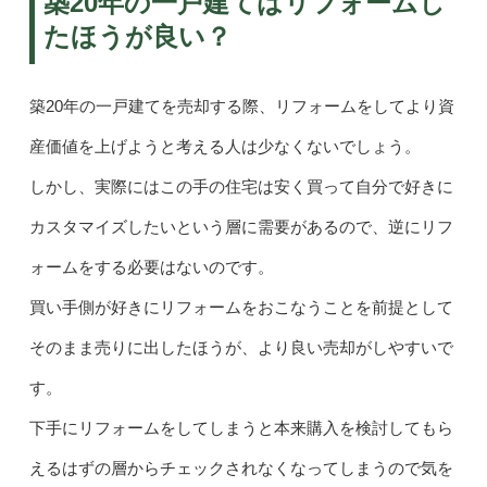
築20年の一戸建てはリフォームし
たほうが良い？
築20年の一戸建てを売却する際、リフォームをしてより資
産価値を上げようと考える人は少なくないでしょう。
しかし、実際にはこの手の住宅は安く買って自分で好きに
カスタマイズしたいという層に需要があるので、逆にリフ
ォームをする必要はないのです。
買い手側が好きにリフォームをおこなうことを前提として
そのまま売りに出したほうが、より良い売却がしやすいで
す。
下手にリフォームをしてしまうと本来購入を検討してもら
えるはずの層からチェックされなくなってしまうので気を