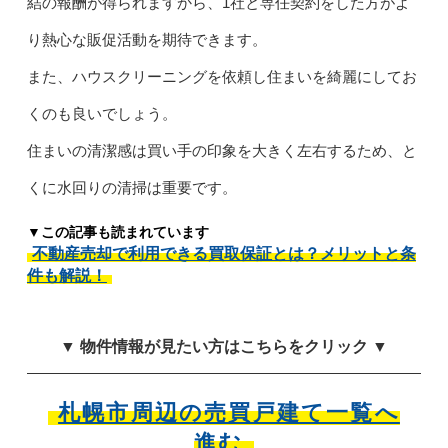
結の報酬が得られますから、1社と専任契約をした方がよ
り熱心な販促活動を期待できます。
また、ハウスクリーニングを依頼し住まいを綺麗にしてお
くのも良いでしょう。
住まいの清潔感は買い手の印象を大きく左右するため、と
くに水回りの清掃は重要です。
▼この記事も読まれています
不動産売却で利用できる買取保証とは？メリットと条
件も解説！
▼ 物件情報が見たい方はこちらをクリック ▼
札幌市周辺の売買戸建て一覧へ
進む