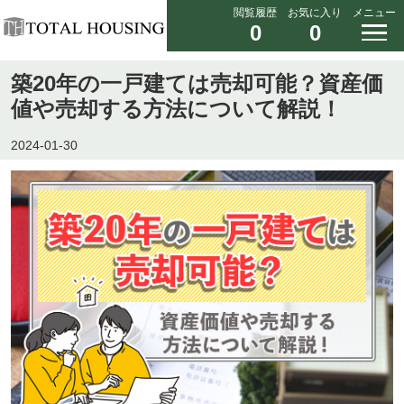
閲覧履歴
お気に入り
メニュー
0
0
築20年の一戸建ては売却可能？資産価
値や売却する方法について解説！
2024-01-30