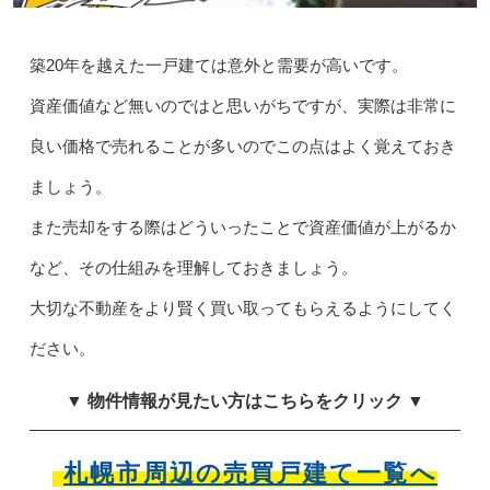
築20年を越えた一戸建ては意外と需要が高いです。
資産価値など無いのではと思いがちですが、実際は非常に
良い価格で売れることが多いのでこの点はよく覚えておき
ましょう。
また売却をする際はどういったことで資産価値が上がるか
など、その仕組みを理解しておきましょう。
大切な不動産をより賢く買い取ってもらえるようにしてく
ださい。
▼ 物件情報が見たい方はこちらをクリック ▼
札幌市周辺の売買戸建て一覧へ