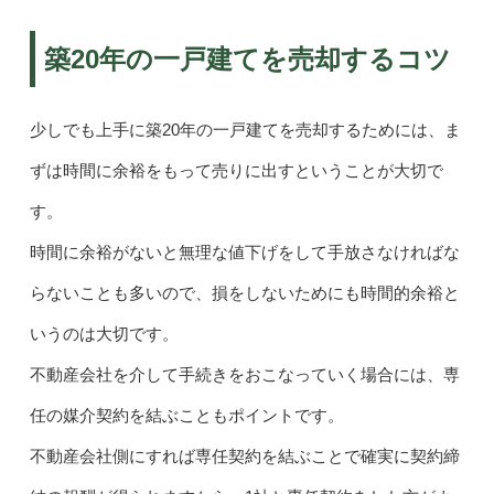
築20年の一戸建てを売却するコツ
少しでも上手に築20年の一戸建てを売却するためには、ま
ずは時間に余裕をもって売りに出すということが大切で
す。
時間に余裕がないと無理な値下げをして手放さなければな
らないことも多いので、損をしないためにも時間的余裕と
いうのは大切です。
不動産会社を介して手続きをおこなっていく場合には、専
任の媒介契約を結ぶこともポイントです。
不動産会社側にすれば専任契約を結ぶことで確実に契約締