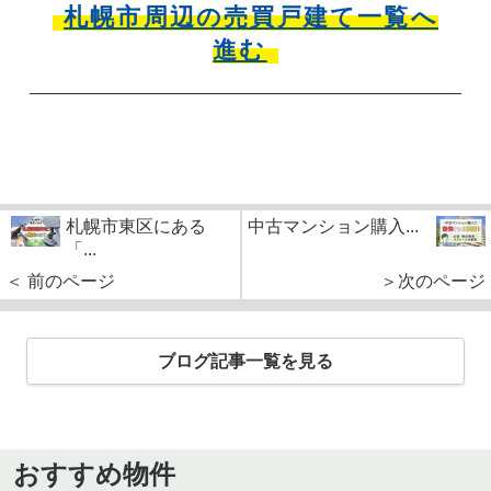
札幌市周辺の売買戸建て一覧へ
進む
札幌市東区にある
中古マンション購入...
「...
＜ 前のページ
＞次のページ
ブログ記事一覧を見る
おすすめ物件