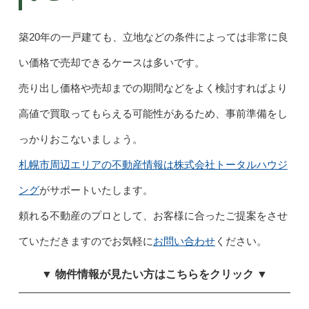
築20年の一戸建ても、立地などの条件によっては非常に良
い価格で売却できるケースは多いです。
売り出し価格や売却までの期間などをよく検討すればより
高値で買取ってもらえる可能性があるため、事前準備をし
っかりおこないましょう。
札幌市周辺エリアの不動産情報は株式会社トータルハウジ
ング
がサポートいたします。
頼れる不動産のプロとして、お客様に合ったご提案をさせ
ていただきますのでお気軽に
お問い合わせ
ください。
▼ 物件情報が見たい方はこちらをクリック ▼