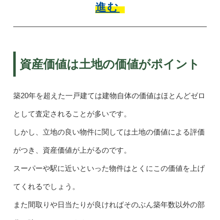
進む
資産価値は土地の価値がポイント
築20年を超えた一戸建ては建物自体の価値はほとんどゼロ
として査定されることが多いです。
しかし、立地の良い物件に関しては土地の価値による評価
がつき、資産価値が上がるのです。
スーパーや駅に近いといった物件はとくにこの価値を上げ
てくれるでしょう。
また間取りや日当たりが良ければそのぶん築年数以外の部