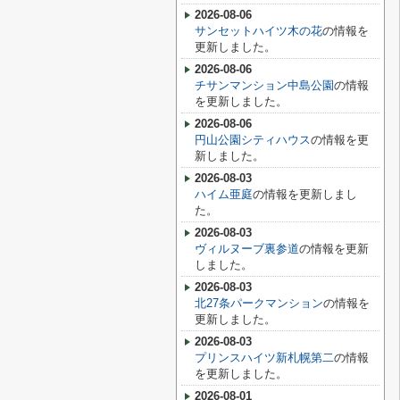
2026-08-06
サンセットハイツ木の花
の情報を
更新しました。
2026-08-06
チサンマンション中島公園
の情報
を更新しました。
2026-08-06
円山公園シティハウス
の情報を更
新しました。
2026-08-03
ハイム亜庭
の情報を更新しまし
た。
2026-08-03
ヴィルヌーブ裏参道
の情報を更新
しました。
2026-08-03
北27条パークマンション
の情報を
更新しました。
2026-08-03
プリンスハイツ新札幌第二
の情報
を更新しました。
2026-08-01