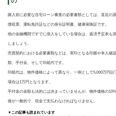
の
購入前に必要な住宅ローン審査の必要書類としては、直近の
徴収票、運転免許証などの身分証明書、健康保険証です。
他の金融機関ですでに借入をしている場合は、返済予定表も
しましょう。
売買契約における必要書類などは、実印となる印鑑や本人確
類、手付金、そして印紙代です。
印紙代は、物件価格によって異なり、一例として5,000万円以
場合は1万円となります。
手付金の金額も法的には決まっていませんが、物件価格の10
後が一般的で、現金で支払わなければなりません。
▼この記事も読まれています