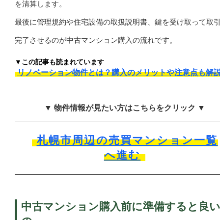
を清算します。
最後に管理規約や住宅設備の取扱説明書、鍵を受け取って取
完了させるのが中古マンション購入の流れです。
▼この記事も読まれています
リノベーション物件とは？購入のメリットや注意点も解
▼ 物件情報が見たい方はこちらをクリック ▼
札幌市周辺の売買マンション一覧
へ進む
中古マンション購入前に準備すると良