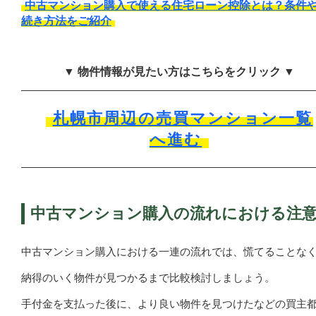
中古マンション購入で使える住宅ローン控除とは？条件
続き方法をご紹介
▼ 物件情報が見たい方はこちらをクリック ▼
札幌市周辺の売買マンション一覧
へ進む
中古マンション購入の流れにおける注
中古マンション購入における一連の流れでは、慌てることな
納得のいく物件が見つかるまで比較検討しましょう。
手付金を支払った後に、より良い物件を見つけたなどの買主