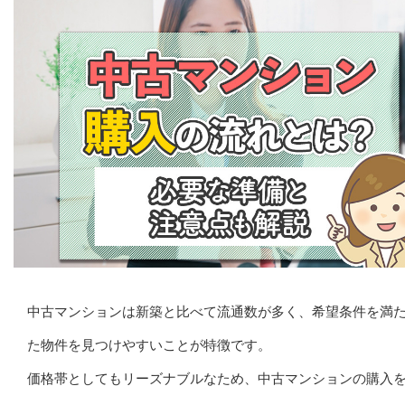
中古マンションは新築と比べて流通数が多く、希望条件を満
た物件を見つけやすいことが特徴です。
価格帯としてもリーズナブルなため、中古マンションの購入