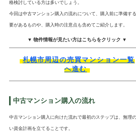
格検討している方は多いでしょう。
今回は中古マンション購入の流れについて、購入前に準備す
要があるものや、購入時の注意点も含めてご紹介します。
▼ 物件情報が見たい方はこちらをクリック ▼
札幌市周辺の売買マンション一覧
へ進む
中古マンション購入の流れ
中古マンション購入に向けた流れで最初のステップは、無理
い資金計画を立てることです。