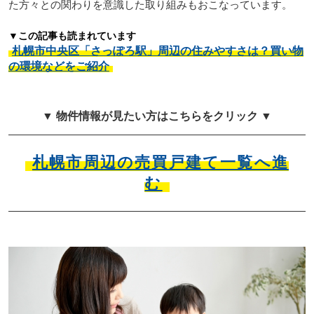
た方々との関わりを意識した取り組みもおこなっています。
▼この記事も読まれています
札幌市中央区「さっぽろ駅」周辺の住みやすさは？買い物
の環境などをご紹介
▼ 物件情報が見たい方はこちらをクリック ▼
札幌市周辺の売買戸建て一覧へ進
む