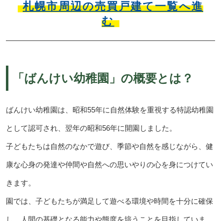
札幌市周辺の売買戸建て一覧へ進
む
「ばんけい幼稚園」の概要とは？
ばんけい幼稚園は、昭和55年に自然体験を重視する特認幼稚園
として認可され、翌年の昭和56年に開園しました。
子どもたちは自然のなかで遊び、季節や自然を感じながら、健
康な心身の発達や仲間や自然への思いやりの心を身につけてい
きます。
園では、子どもたちが満足して遊べる環境や時間を十分に確保
し、人間の基礎となる能力や態度を培うことを目指していま