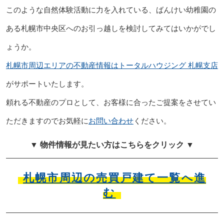
このような自然体験活動に力を入れている、ばんけい幼稚園の
ある札幌市中央区へのお引っ越しを検討してみてはいかがでし
ょうか。
札幌市周辺エリアの不動産情報はトータルハウジング 札幌支店
がサポートいたします。
頼れる不動産のプロとして、お客様に合ったご提案をさせてい
ただきますのでお気軽に
お問い合わせ
ください。
▼ 物件情報が見たい方はこちらをクリック ▼
札幌市周辺の売買戸建て一覧へ進
む