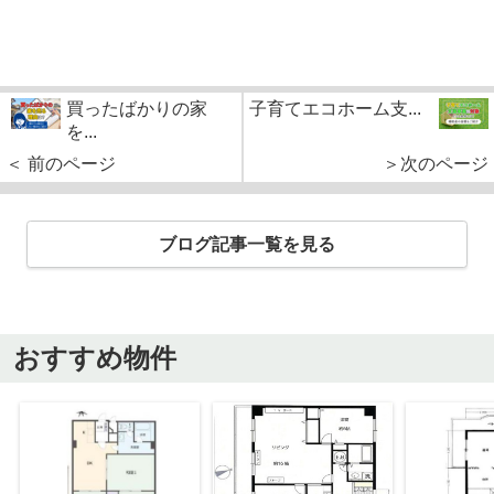
買ったばかりの家
子育てエコホーム支...
を...
＜ 前のページ
＞次のページ
ブログ記事一覧を見る
おすすめ物件