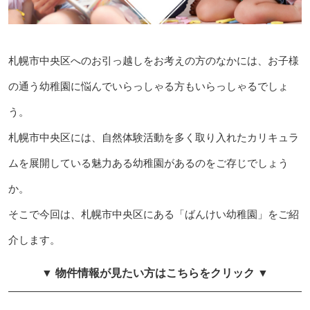
札幌市中央区へのお引っ越しをお考えの方のなかには、お子様
の通う幼稚園に悩んでいらっしゃる方もいらっしゃるでしょ
う。
札幌市中央区には、自然体験活動を多く取り入れたカリキュラ
ムを展開している魅力ある幼稚園があるのをご存じでしょう
か。
そこで今回は、札幌市中央区にある「ばんけい幼稚園」をご紹
介します。
▼ 物件情報が見たい方はこちらをクリック ▼