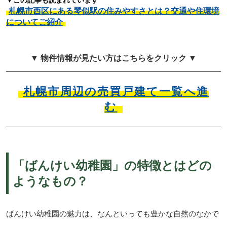
札幌市西区にある琴似駅の住みやすさとは？交通や住環境
についてご紹介
▼ 物件情報が見たい方はこちらをクリック ▼
札幌市周辺の売買戸建て一覧へ進
む
「ばんけい幼稚園」の特徴とはどの
ようなもの？
ばんけい幼稚園の魅力は、なんといっても豊かな自然のなかで