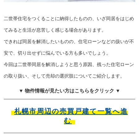
二世帯住宅をつくることに納得したものの、いざ同居をはじめ
てみると生活が息苦しく感じる場合があります。
できれば同居を解消したいものの、住宅ローンなどの扱いが不
安で、切り出せずに悩んでいる方も多いでしょう。
今回は二世帯同居を解消しようと思う原因、残った住宅ローン
の取り扱い、そして売却の選択肢についてご紹介します。
▼ 物件情報が見たい方はこちらをクリック ▼
札幌市周辺の売買戸建て一覧へ進
む