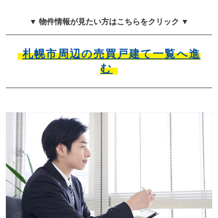
▼ 物件情報が見たい方はこちらをクリック ▼
札幌市周辺の売買戸建て一覧へ進
む