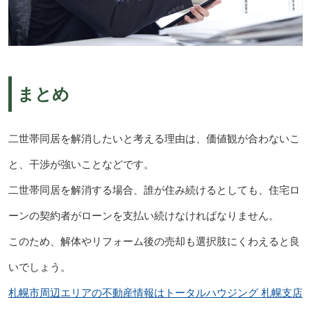
まとめ
二世帯同居を解消したいと考える理由は、価値観が合わないこ
と、干渉が強いことなどです。
二世帯同居を解消する場合、誰が住み続けるとしても、住宅ロ
ーンの契約者がローンを支払い続けなければなりません。
このため、解体やリフォーム後の売却も選択肢にくわえると良
いでしょう。
札幌市周辺エリアの不動産情報はトータルハウジング 札幌支店