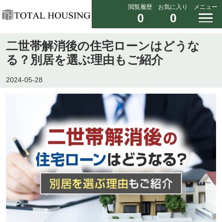
閲覧履歴
お気に入り
メニュー
0
0
二世帯解消後の住宅ローンはどうな
る？別居を選ぶ理由もご紹介
2024-05-28