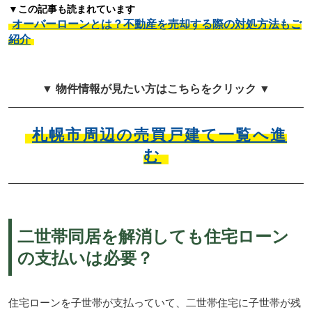
▼この記事も読まれています
オーバーローンとは？不動産を売却する際の対処方法もご
紹介
▼ 物件情報が見たい方はこちらをクリック ▼
札幌市周辺の売買戸建て一覧へ進
む
二世帯同居を解消しても住宅ローン
の支払いは必要？
住宅ローンを子世帯が支払っていて、二世帯住宅に子世帯が残