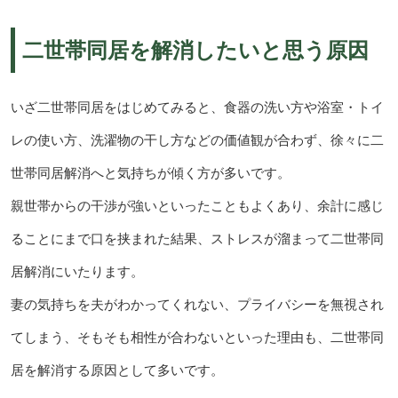
二世帯同居を解消したいと思う原因
いざ二世帯同居をはじめてみると、食器の洗い方や浴室・トイ
レの使い方、洗濯物の干し方などの価値観が合わず、徐々に二
世帯同居解消へと気持ちが傾く方が多いです。
親世帯からの干渉が強いといったこともよくあり、余計に感じ
ることにまで口を挟まれた結果、ストレスが溜まって二世帯同
居解消にいたります。
妻の気持ちを夫がわかってくれない、プライバシーを無視され
てしまう、そもそも相性が合わないといった理由も、二世帯同
居を解消する原因として多いです。