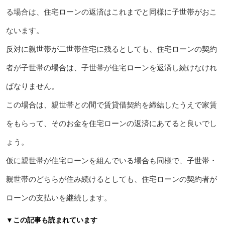
る場合は、住宅ローンの返済はこれまでと同様に子世帯がおこ
ないます。
反対に親世帯が二世帯住宅に残るとしても、住宅ローンの契約
者が子世帯の場合は、子世帯が住宅ローンを返済し続けなけれ
ばなりません。
この場合は、親世帯との間で賃貸借契約を締結したうえで家賃
をもらって、そのお金を住宅ローンの返済にあてると良いでし
ょう。
仮に親世帯が住宅ローンを組んでいる場合も同様で、子世帯・
親世帯のどちらが住み続けるとしても、住宅ローンの契約者が
ローンの支払いを継続します。
▼この記事も読まれています