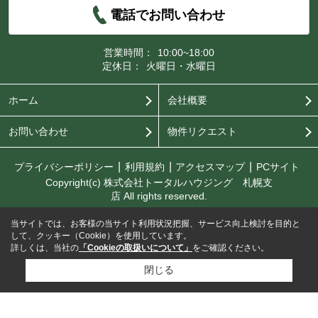
電話でお問い合わせ
営業時間：
10:00~18:00
定休日：
火曜日・水曜日
ホーム
会社概要
お問い合わせ
物件リクエスト
プライバシーポリシー
利用規約
アクセスマップ
PCサイト
Copyright(c) 株式会社トータルハウジング 札幌支
店 All rights reserved.
当サイトでは、お客様の当サイト利用状況把握、サービス向上検討を目的と
して、クッキー（Cookie）を使用しています。
詳しくは、当社の
「Cookieの取扱いについて」
をご確認ください。
閉じる