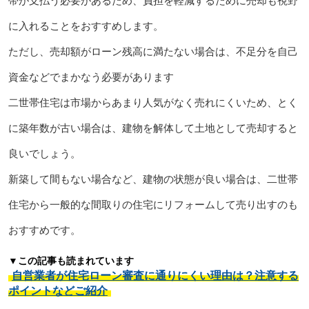
帯が支払う必要があるため、負担を軽減するために売却も視野
に入れることをおすすめします。
ただし、売却額がローン残高に満たない場合は、不足分を自己
資金などでまかなう必要があります
二世帯住宅は市場からあまり人気がなく売れにくいため、とく
に築年数が古い場合は、建物を解体して土地として売却すると
良いでしょう。
新築して間もない場合など、建物の状態が良い場合は、二世帯
住宅から一般的な間取りの住宅にリフォームして売り出すのも
おすすめです。
▼この記事も読まれています
自営業者が住宅ローン審査に通りにくい理由は？注意する
ポイントなどご紹介