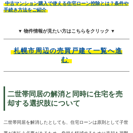
中古マンション購入で使える住宅ローン控除とは？条件や
手続き方法をご紹介
▼ 物件情報が見たい方はこちらをクリック ▼
札幌市周辺の売買戸建て一覧へ進
む
二世帯同居の解消と同時に住宅を売
却する選択肢について
二世帯同居を解消したとしても、住宅ローンは原則として子世