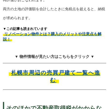
両方の土地の評価額を合計したときに免税点を超えると、納税
が求められます。
▼この記事も読まれています
リノベーション物件とは？購入のメリットや注意点も解
説！
▼ 物件情報が見たい方はこちらをクリック ▼
札幌市周辺の売買戸建て一覧へ進
む
そのほかで不動産取得税がかからな