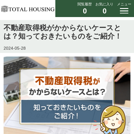
閲覧履歴
お気に入り
メニュー
0
0
不動産取得税がかからないケースと
は？知っておきたいものをご紹介！
2024-05-28