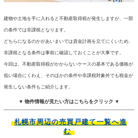
建物や土地を手に入れると不動産取得税が発生しますが、一部
の条件では非課税となります。
どちらになるのかがあいまいでは資金計画を立てにくいため、
非課税となる条件は事前に確認しておくことが大事です。
今回は、不動産取得税がかからないケースの基本である価格が
低い場合にくわえ、そのほかの条件や非課税対象外でも税金が
発生しない条件もご紹介します。
▼ 物件情報が見たい方はこちらをクリック ▼
札幌市周辺の売買戸建て一覧へ進
む