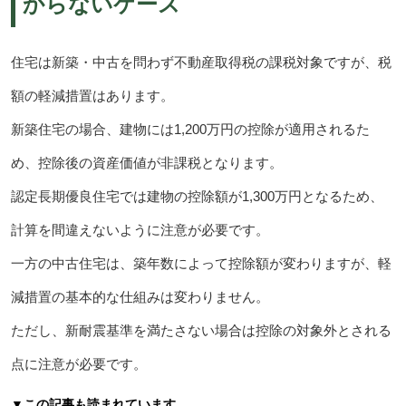
からないケース
住宅は新築・中古を問わず不動産取得税の課税対象ですが、税
額の軽減措置はあります。
新築住宅の場合、建物には1,200万円の控除が適用されるた
め、控除後の資産価値が非課税となります。
認定長期優良住宅では建物の控除額が1,300万円となるため、
計算を間違えないように注意が必要です。
一方の中古住宅は、築年数によって控除額が変わりますが、軽
減措置の基本的な仕組みは変わりません。
ただし、新耐震基準を満たさない場合は控除の対象外とされる
点に注意が必要です。
▼この記事も読まれています