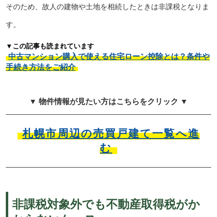
そのため、故人の建物や土地を相続したときは非課税となりま
す。
▼この記事も読まれています
中古マンション購入で使える住宅ローン控除とは？条件や
手続き方法をご紹介
▼ 物件情報が見たい方はこちらをクリック ▼
札幌市周辺の売買戸建て一覧へ進
む
非課税対象外でも不動産取得税がか