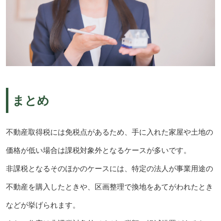
まとめ
不動産取得税には免税点があるため、手に入れた家屋や土地の
価格が低い場合は課税対象外となるケースが多いです。
非課税となるそのほかのケースには、特定の法人が事業用途の
不動産を購入したときや、区画整理で換地をあてがわれたとき
などが挙げられます。