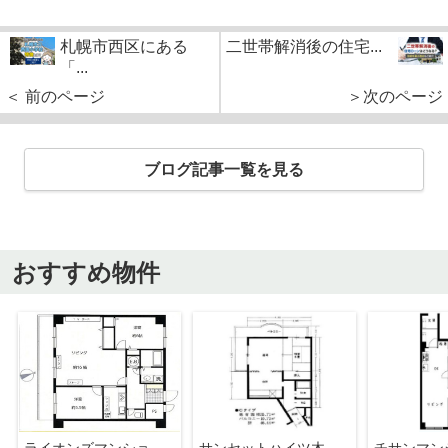
札幌市西区にある
二世帯解消後の住宅...
「...
＜ 前のページ
＞次のページ
ブログ記事一覧を見る
おすすめ物件