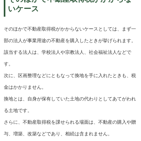
いケース
そのほかで不動産取得税がかからないケースとしては、まず一
部の法人が事業用途の不動産を購入したときが挙げられます。
該当する法人は、学校法人や宗教法人、社会福祉法人などで
す。
次に、区画整理などにともなって換地を手に入れたときも、税
金はかかりません。
換地とは、自身が保有していた土地の代わりとしてあてがわれ
る土地です。
さらに、不動産取得税を課せられる場面は、不動産の購入や贈
与、増築、改築などであり、相続は含まれません。