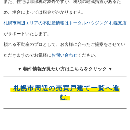
また、住宅は非課税対象外ですが、税額の軽減措置があるた
め、場合によっては税金がかかりません。
札幌市周辺エリアの不動産情報はトータルハウジング 札幌支店
がサポートいたします。
頼れる不動産のプロとして、お客様に合ったご提案をさせてい
ただきますのでお気軽に
お問い合わせ
ください。
▼ 物件情報が見たい方はこちらをクリック ▼
札幌市周辺の売買戸建て一覧へ進
む