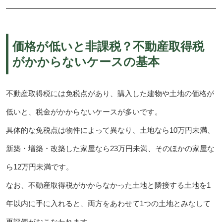
価格が低いと非課税？不動産取得税
がかからないケースの基本
不動産取得税には免税点があり、購入した建物や土地の価格が
低いと、税金がかからないケースが多いです。
具体的な免税点は物件によって異なり、土地なら10万円未満、
新築・増築・改築した家屋なら23万円未満、そのほかの家屋な
ら12万円未満です。
なお、不動産取得税がかからなかった土地と隣接する土地を1
年以内に手に入れると、両方をあわせて1つの土地とみなして
再評価がおこなわれます。