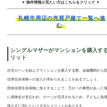
▼ 物件情報が見たい方はこちらをクリック ▼
札幌市周辺の売買戸建て一覧へ進
む
シングルマザーがマンションを購入す
リット
住宅ローンを組んでマンションを購入する際、金融機関から
信用生命保険への加入が求められることがあるでしょう。
団体信用生命保険に加入することで、万が一の事態があった
に保険金が支払われ、ローンが完済されるため、子どもに負
残さずに済むという大きなメリットがあります。