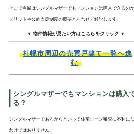
そこで今回はシングルマザーでもマンションは購入できるの
メリットや公的支援制度の概要とあわせて解説します。
▼ 物件情報が見たい方はこちらをクリック ▼
札幌市周辺の売買戸建て一覧へ進
む
シングルマザーでもマンションは購入
る？
シングルマザーであるからといって住宅ローン審査に不利に
わけではありません。