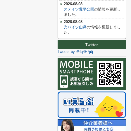
2026-08-08
ステイツ豊平公園
の情報を更新し
ました。
2026-08-08
光ハイツ山鼻
の情報を更新しまし
た。
Tweets by ＠lq4F7jdj