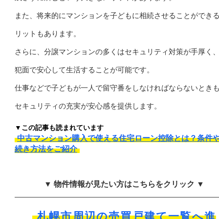
また、将来的にマンションを子どもに相続させることができ
リットもあります。
さらに、分譲マンションの多くはセキュリティ対策が手厚く
犯面で安心して生活することが可能です。
仕事などで子どもが一人で留守番をしなければならないとき
セキュリティの充実が安心感を提供します。
▼この記事も読まれています
中古マンション購入で使える住宅ローン控除とは？条件
続き方法をご紹介
▼ 物件情報が見たい方はこちらをクリック ▼
札幌市周辺の売買戸建て一覧へ進