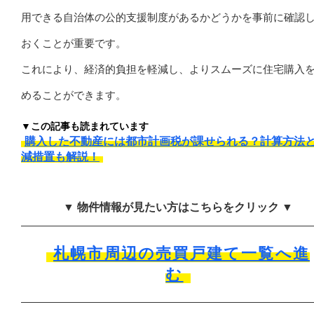
用できる自治体の公的支援制度があるかどうかを事前に確認
おくことが重要です。
これにより、経済的負担を軽減し、よりスムーズに住宅購入
めることができます。
▼この記事も読まれています
購入した不動産には都市計画税が課せられる？計算方法
減措置も解説！
▼ 物件情報が見たい方はこちらをクリック ▼
札幌市周辺の売買戸建て一覧へ進
む