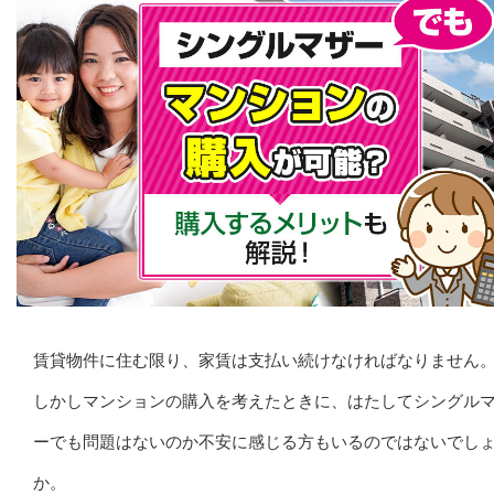
賃貸物件に住む限り、家賃は支払い続けなければなりません
しかしマンションの購入を考えたときに、はたしてシングル
ーでも問題はないのか不安に感じる方もいるのではないでし
か。