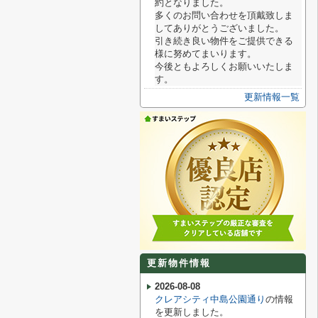
約となりました。
多くのお問い合わせを頂戴致しま
してありがとうございました。
引き続き良い物件をご提供できる
様に努めてまいります。
今後ともよろしくお願いいたしま
す。
更新情報一覧
更新物件情報
2026-08-08
クレアシティ中島公園通り
の情報
を更新しました。