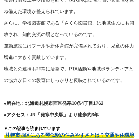
ね備えた環境が整えられています。
さらに、学校図書館である「さくら図書館」は地域住民にも開
放され、知的交流の場となっているのです。
運動施設にはプールや新体育館が完備されており、児童の体力
増進に大きく貢献しています。
地域との連携も非常に活発で、PTA活動や地域ボランティアと
の協力が日々の教育にしっかりと反映されているのです。
●所在地：北海道札幌市西区発寒10条4丁目1?62
●アクセス：JR「発寒中央駅」より徒歩約3年
▼この記事も読まれています
札幌市西区にある琴似駅の住みやすさとは？交通や住環境