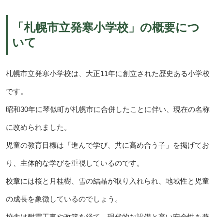
「札幌市立発寒小学校」の概要につ
いて
札幌市立発寒小学校は、大正11年に創立された歴史ある小学校
です。
昭和30年に琴似町が札幌市に合併したことに伴い、現在の名称
に改められました。
児童の教育目標は「進んで学び、共に高め合う子」を掲げてお
り、主体的な学びを重視しているのです。
校章には桜と月桂樹、雪の結晶が取り入れられ、地域性と児童
の成長を象徴しているのでしょう。
校舎は耐震工事や改築を経て、現代的な設備と高い安全性を兼