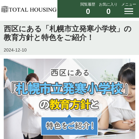
閲覧履歴
お気に入り
メニュー
0
0
西区にある「札幌市立発寒小学校」の
教育方針と特色をご紹介！
2024-12-10