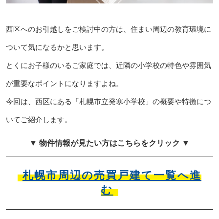
西区へのお引越しをご検討中の方は、住まい周辺の教育環境に
ついて気になるかと思います。
とくにお子様のいるご家庭では、近隣の小学校の特色や雰囲気
が重要なポイントになりますよね。
今回は、西区にある「札幌市立発寒小学校」の概要や特徴につ
いてご紹介します。
▼ 物件情報が見たい方はこちらをクリック ▼
札幌市周辺の売買戸建て一覧へ進
む