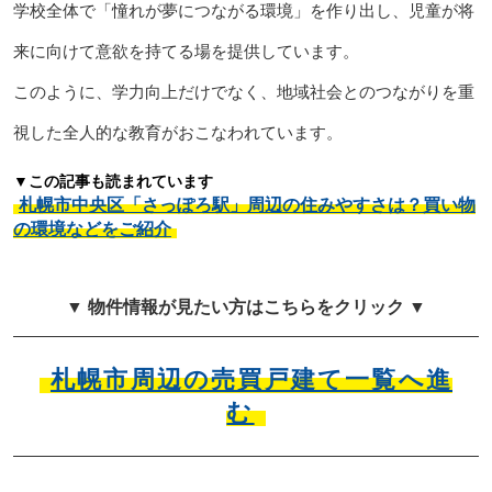
学校全体で「憧れが夢につながる環境」を作り出し、児童が将
来に向けて意欲を持てる場を提供しています。
このように、学力向上だけでなく、地域社会とのつながりを重
視した全人的な教育がおこなわれています。
▼この記事も読まれています
札幌市中央区「さっぽろ駅」周辺の住みやすさは？買い物
の環境などをご紹介
▼ 物件情報が見たい方はこちらをクリック ▼
札幌市周辺の売買戸建て一覧へ進
む