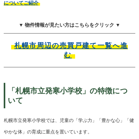
についてご紹介
▼ 物件情報が見たい方はこちらをクリック ▼
札幌市周辺の売買戸建て一覧へ進
む
「札幌市立発寒小学校」の特徴につ
いて
札幌市立発寒小学校では、児童の「学ぶ力」「豊かな心」「健
やかな体」の育成に重点を置いています。