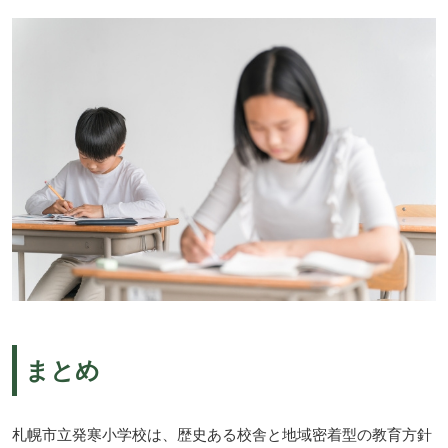
まとめ
札幌市立発寒小学校は、歴史ある校舎と地域密着型の教育方針