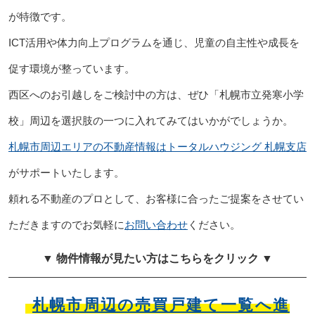
が特徴です。
ICT活用や体力向上プログラムを通じ、児童の自主性や成長を
促す環境が整っています。
西区へのお引越しをご検討中の方は、ぜひ「札幌市立発寒小学
校」周辺を選択肢の一つに入れてみてはいかがでしょうか。
札幌市周辺エリアの不動産情報はトータルハウジング 札幌支店
がサポートいたします。
頼れる不動産のプロとして、お客様に合ったご提案をさせてい
ただきますのでお気軽に
お問い合わせ
ください。
▼ 物件情報が見たい方はこちらをクリック ▼
札幌市周辺の売買戸建て一覧へ進