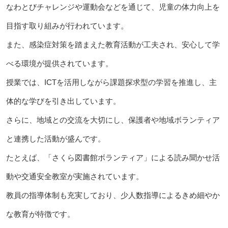
なわとびチャレンジや運動会などを通じて、児童の体力向上を
目指す取り組みが行われています。
また、感染症対策を踏まえた教育活動が工夫され、安心して学
べる環境が提供されています。
授業では、ICTを活用しながら課題探求型の学習を推進し、主
体的な学びを引き出しています。
さらに、地域との交流を大切にし、保護者や地域ボランティア
と連携した活動が盛んです。
たとえば、「さくら図書館ボランティア」による読み聞かせ活
動や交通安全教室が実施されています。
教員の指導体制も充実しており、少人数指導によるきめ細やか
な教育が特徴です。