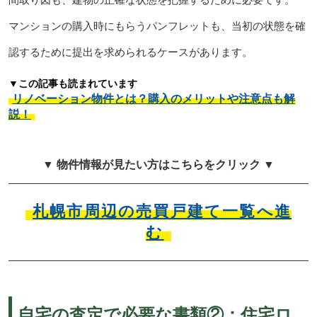
マンションの購入時にもらうパンフレットも、当初の状態を確
認するために提出を求められるケースがあります。
▼この記事も読まれています
リノベーション物件とは？購入のメリットや注意点も解
説！
▼ 物件情報が見たい方はこちらをクリック ▼
札幌市周辺の売買戸建て一覧へ進
む
自宅の査定で必要な書類②：住宅ロ