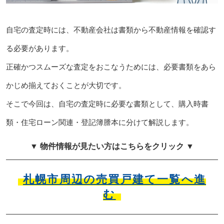
自宅の査定時には、不動産会社は書類から不動産情報を確認す
る必要があります。
正確かつスムーズな査定をおこなうためには、必要書類をあら
かじめ揃えておくことが大切です。
そこで今回は、自宅の査定時に必要な書類として、購入時書
類・住宅ローン関連・登記簿謄本に分けて解説します。
▼ 物件情報が見たい方はこちらをクリック ▼
札幌市周辺の売買戸建て一覧へ進
む