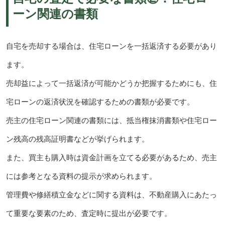
ーン関連の書類
自宅を売却する場合は、住宅ローンを一括返済する必要があり
ます。
売却益によって一括返済が可能かどうか把握するためにも、住
宅ローンの返済状況を確認するための書類が必要です。
売主の住宅ローン関連の書類には、抵当権抹消書類や住宅ロー
ン残高の残高証明書などが挙げられます。
また、買主も購入時は資金計画を立てる必要があるため、売主
には参考となる資料の提示が求められます。
管理費や修繕積立金などに関する資料は、不動産購入にあたっ
て重要な要素のため、査定時に提出が必要です。