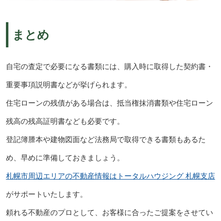
まとめ
自宅の査定で必要になる書類には、購入時に取得した契約書・
重要事項説明書などが挙げられます。
住宅ローンの残債がある場合は、抵当権抹消書類や住宅ローン
残高の残高証明書なども必要です。
登記簿謄本や建物図面など法務局で取得できる書類もあるた
め、早めに準備しておきましょう。
札幌市周辺エリアの不動産情報はトータルハウジング 札幌支店
がサポートいたします。
頼れる不動産のプロとして、お客様に合ったご提案をさせてい