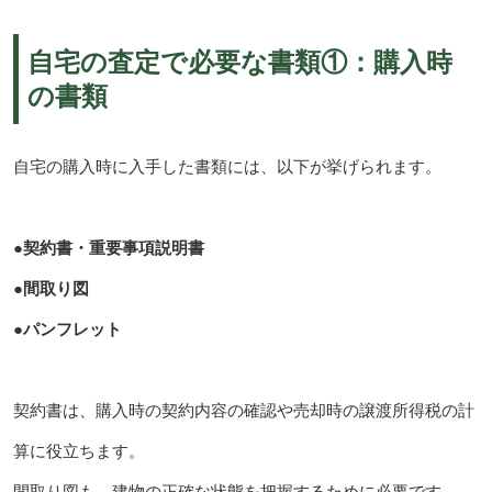
自宅の査定で必要な書類①：購入時
の書類
自宅の購入時に入手した書類には、以下が挙げられます。
●契約書・重要事項説明書
●間取り図
●パンフレット
契約書は、購入時の契約内容の確認や売却時の譲渡所得税の計
算に役立ちます。
間取り図も、建物の正確な状態を把握するために必要です。