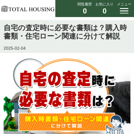
閲覧履歴
お気に入り
メニュー
0
0
自宅の査定時に必要な書類は？購入時
書類・住宅ローン関連に分けて解説
2025-02-04