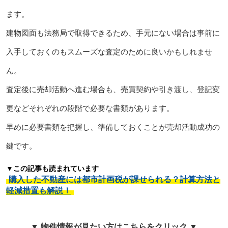
ます。
建物図面も法務局で取得できるため、手元にない場合は事前に
入手しておくのもスムーズな査定のために良いかもしれませ
ん。
査定後に売却活動へ進む場合も、売買契約や引き渡し、登記変
更などそれぞれの段階で必要な書類があります。
早めに必要書類を把握し、準備しておくことが売却活動成功の
鍵です。
▼この記事も読まれています
購入した不動産には都市計画税が課せられる？計算方法と
軽減措置も解説！
▼ 物件情報が見たい方はこちらをクリック ▼