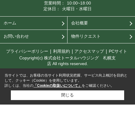
営業時間：
10:00~18:00
定休日：
火曜日・水曜日
ホーム
会社概要
お問い合わせ
物件リクエスト
プライバシーポリシー
利用規約
アクセスマップ
PCサイト
Copyright(c) 株式会社トータルハウジング 札幌支
店 All rights reserved.
当サイトでは、お客様の当サイト利用状況把握、サービス向上検討を目的と
して、クッキー（Cookie）を使用しています。
詳しくは、当社の
「Cookieの取扱いについて」
をご確認ください。
閉じる