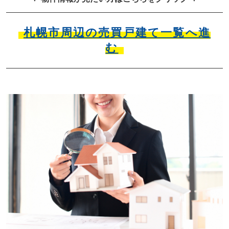
札幌市周辺の売買戸建て一覧へ進
む