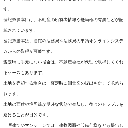
す。
登記簿謄本には、不動産の所有者情報や抵当権の有無などが記
載されています。
登記簿謄本は、管轄の法務局や法務局の申請オンラインシステ
ムからの取得が可能です。
査定時に手元にない場合は、不動産会社が代理で取得してくれ
るケースもあります。
土地を売却する場合は、査定時に測量図の提出も併せて求めら
れます。
土地の面積や境界線が明確な状態で売却し、後々のトラブルを
避けることが目的です。
一戸建てやマンションでは、建物図面や設備仕様なども提出し